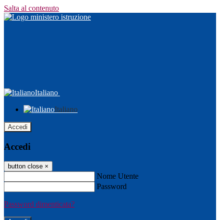
Salta al contenuto
Italiano
Italiano
Accedi
Accedi
button close
×
Nome Utente
Password
Password dimenticata?