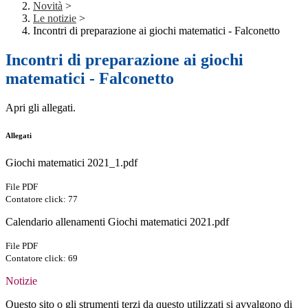
Novità
>
Le notizie
>
Incontri di preparazione ai giochi matematici - Falconetto
Incontri di preparazione ai giochi
matematici - Falconetto
Apri gli allegati.
Allegati
Giochi matematici 2021_1.pdf
File PDF
Contatore click: 77
Calendario allenamenti Giochi matematici 2021.pdf
File PDF
Contatore click: 69
Notizie
Questo sito o gli strumenti terzi da questo utilizzati si avvalgono di