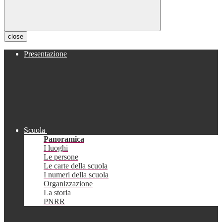
close
Presentazione
Scuola
Panoramica
I luoghi
Le persone
Le carte della scuola
I numeri della scuola
Organizzazione
La storia
PNRR