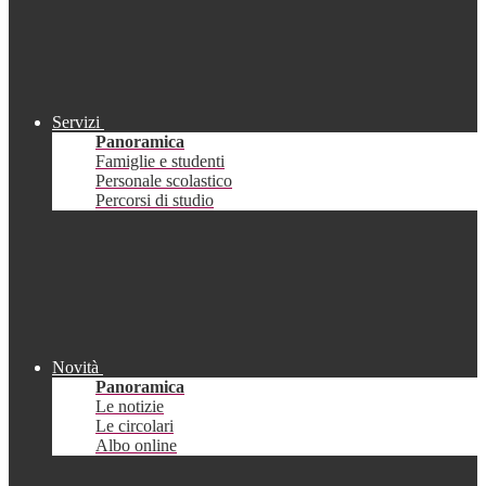
Servizi
Panoramica
Famiglie e studenti
Personale scolastico
Percorsi di studio
Novità
Panoramica
Le notizie
Le circolari
Albo online