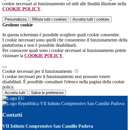
cookie necessari al funzionamento ed utili alle finalità illustrate nella
COOKIE POLICY
.
Personalizza
Rifiuta tutti
i cookies
Accetta tutti
i cookies
Gestione cookie
In questa schermata è possibile scegliere quali cookie consentire.
I cookie necessari sono quelli che consentono il funzionamento della
piattaforma e non è possibile disabilitarli.
Per conoscere quali sono i cookie necessari al funzionamento potete
visionare la
COOKIE POLICY
.
Cookie necessari per il funzionamento
I cookie necessari per il funzionamento non possono essere
disabilitati. È possibile consultare l'elenco nella pagina della cookie
policy.
Accetta tutti
Salva le preferenze
VII Istituto Comprensivo San Camillo Padova
Contatti
VII Istituto Comprensivo San Camillo Padova