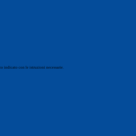
o indicato con le istruzioni necessarie.