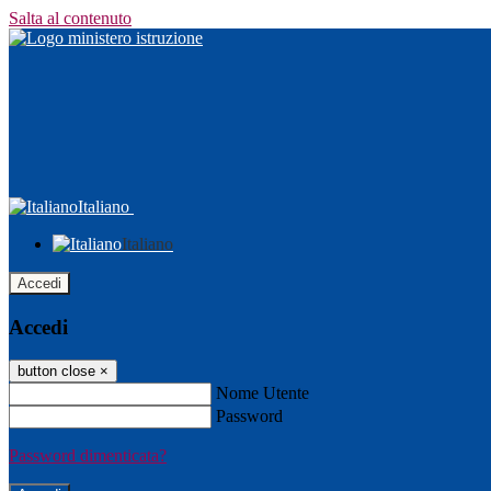
Salta al contenuto
Italiano
Italiano
Accedi
Accedi
button close
×
Nome Utente
Password
Password dimenticata?