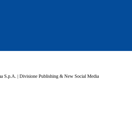
a S.p.A. | Divisione Publishing & New Social Media