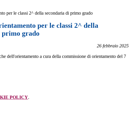
to per le classi 2^ della secondaria di primo grado
rientamento per le classi 2^ della
i primo grado
26 febbraio 2025
iche dell'orientamento a cura della commissione di orientamento del 7
KIE POLICY
.