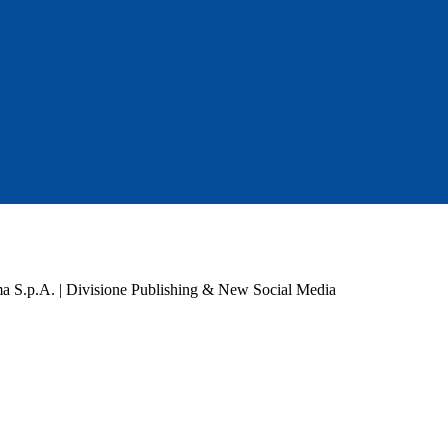
a S.p.A. | Divisione Publishing & New Social Media