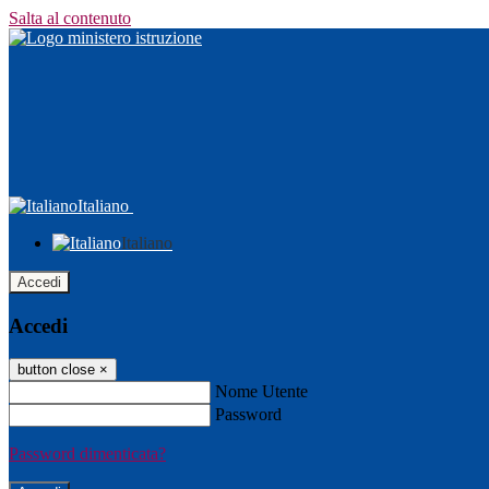
Salta al contenuto
Italiano
Italiano
Accedi
Accedi
button close
×
Nome Utente
Password
Password dimenticata?