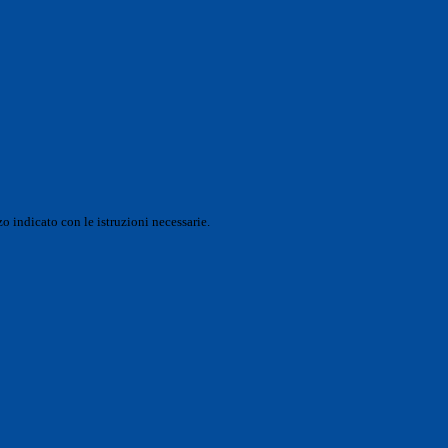
o indicato con le istruzioni necessarie.