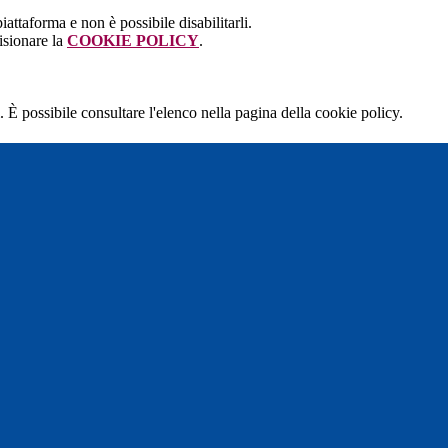
attaforma e non è possibile disabilitarli.
isionare la
COOKIE POLICY
.
 È possibile consultare l'elenco nella pagina della cookie policy.