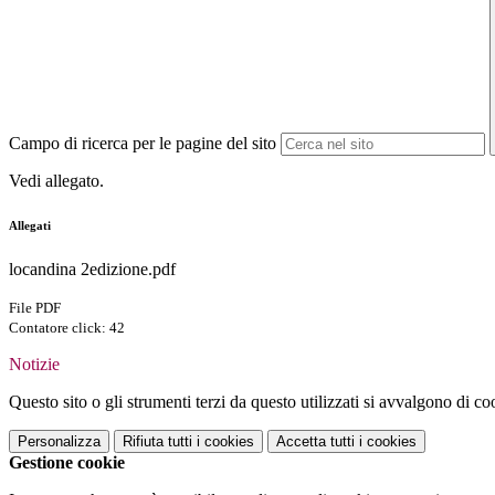
Campo di ricerca per le pagine del sito
Vedi allegato.
Allegati
locandina 2edizione.pdf
File PDF
Contatore click: 42
Notizie
Questo sito o gli strumenti terzi da questo utilizzati si avvalgono di coo
Personalizza
Rifiuta tutti
i cookies
Accetta tutti
i cookies
Gestione cookie