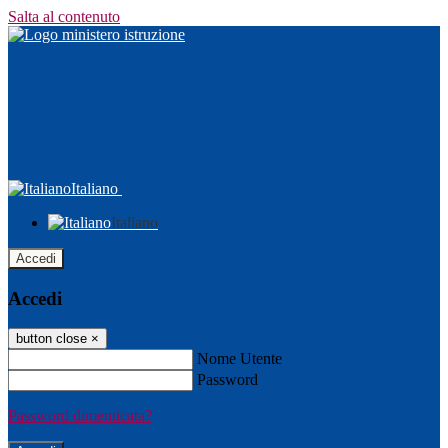
Salta al contenuto
Italiano
Italiano
Accedi
Accedi
button close
×
Nome Utente
Password
Password dimenticata?