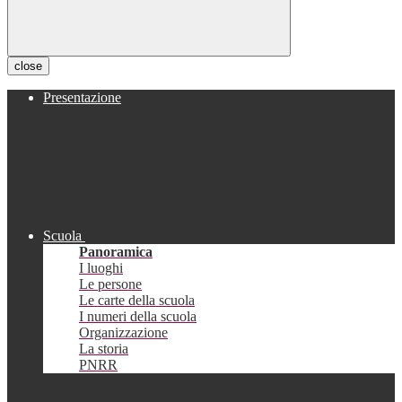
close
Presentazione
Scuola
Panoramica
I luoghi
Le persone
Le carte della scuola
I numeri della scuola
Organizzazione
La storia
PNRR