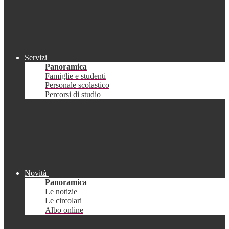
Servizi
Panoramica
Famiglie e studenti
Personale scolastico
Percorsi di studio
Novità
Panoramica
Le notizie
Le circolari
Albo online