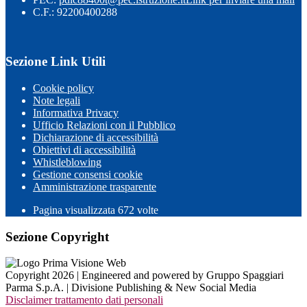
C.F.: 92200400288
Sezione Link Utili
Cookie policy
Note legali
Informativa Privacy
Ufficio Relazioni con il Pubblico
Dichiarazione di accessibilità
Obiettivi di accessibilità
Whistleblowing
Gestione consensi cookie
Amministrazione trasparente
Pagina visualizzata
672
volte
Sezione Copyright
Copyright 2026 | Engineered and powered by Gruppo Spaggiari
Parma S.p.A. | Divisione Publishing & New Social Media
Disclaimer trattamento dati personali