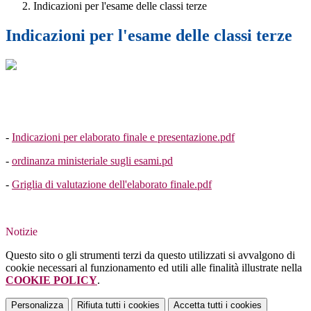
Indicazioni per l'esame delle classi terze
Indicazioni per l'esame delle classi terze
-
Indicazioni per elaborato finale e presentazione.pdf
-
ordinanza ministeriale sugli esami.pd
-
Griglia di valutazione dell'elaborato finale.pdf
Notizie
Questo sito o gli strumenti terzi da questo utilizzati si avvalgono di
cookie necessari al funzionamento ed utili alle finalità illustrate nella
COOKIE POLICY
.
Personalizza
Rifiuta tutti
i cookies
Accetta tutti
i cookies