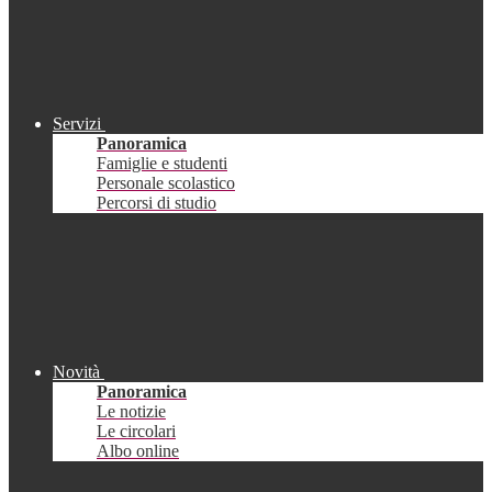
Servizi
Panoramica
Famiglie e studenti
Personale scolastico
Percorsi di studio
Novità
Panoramica
Le notizie
Le circolari
Albo online