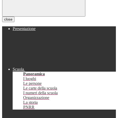
close
Presentazione
Scuola
Panoramica
I luoghi
Le persone
Le carte della scuola
I numeri della scuola
Organizzazione
La storia
PNRR