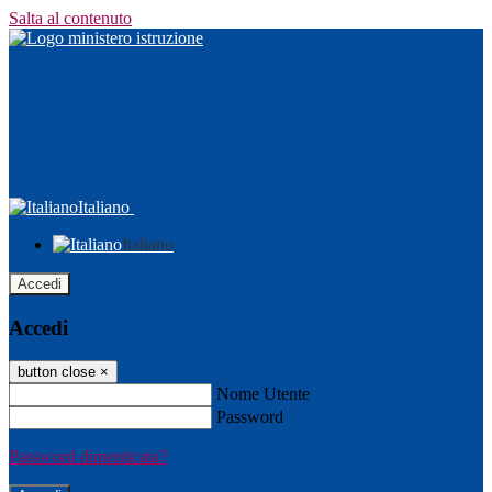
Salta al contenuto
Italiano
Italiano
Accedi
Accedi
button close
×
Nome Utente
Password
Password dimenticata?