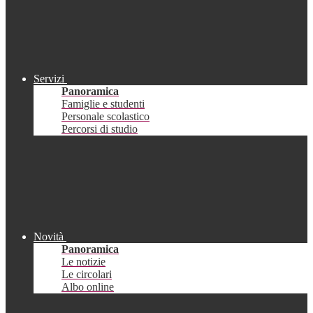
Servizi
Panoramica
Famiglie e studenti
Personale scolastico
Percorsi di studio
Novità
Panoramica
Le notizie
Le circolari
Albo online