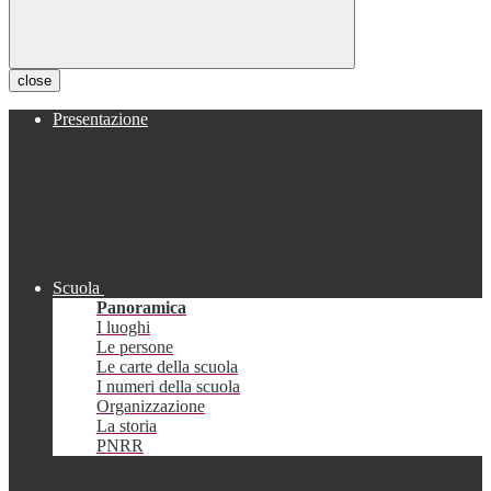
close
Presentazione
Scuola
Panoramica
I luoghi
Le persone
Le carte della scuola
I numeri della scuola
Organizzazione
La storia
PNRR