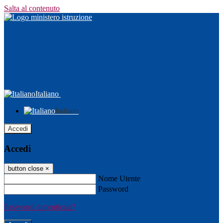
Salta al contenuto
Italiano
Italiano
Accedi
Accedi
button close
×
Nome Utente
Password
Password dimenticata?