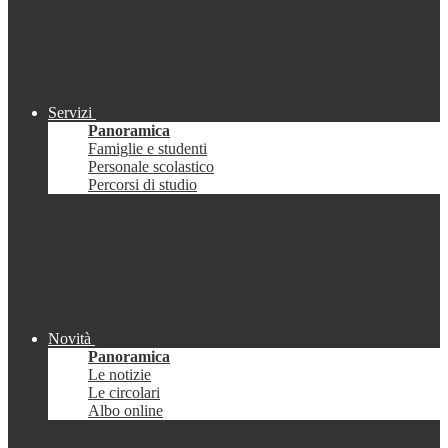
Servizi
Panoramica
Famiglie e studenti
Personale scolastico
Percorsi di studio
Novità
Panoramica
Le notizie
Le circolari
Albo online