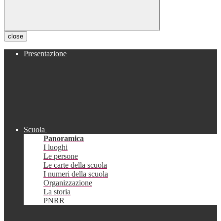
close
Presentazione
Scuola
Panoramica
I luoghi
Le persone
Le carte della scuola
I numeri della scuola
Organizzazione
La storia
PNRR