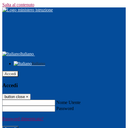
Salta al contenuto
Italiano
Italiano
Accedi
Accedi
button close
×
Nome Utente
Password
Password dimenticata?