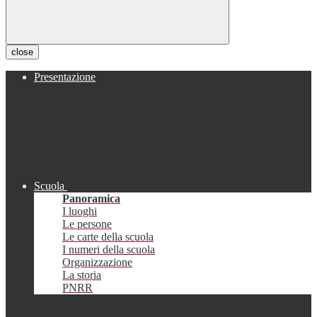
close
Presentazione
Scuola
Panoramica
I luoghi
Le persone
Le carte della scuola
I numeri della scuola
Organizzazione
La storia
PNRR