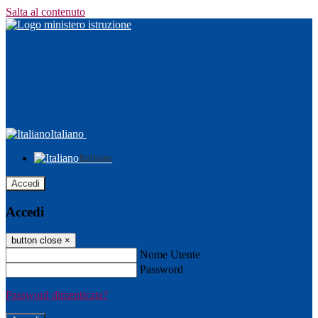
Salta al contenuto
Italiano
Italiano
Accedi
Accedi
button close
×
Nome Utente
Password
Password dimenticata?