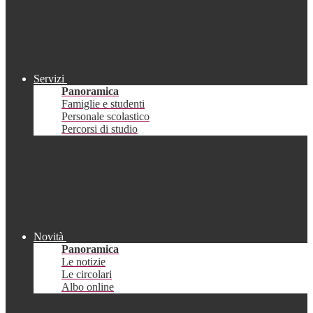
Servizi
Panoramica
Famiglie e studenti
Personale scolastico
Percorsi di studio
Novità
Panoramica
Le notizie
Le circolari
Albo online