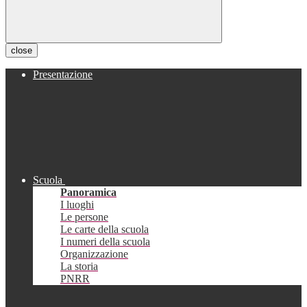
close
Presentazione
Scuola
Panoramica
I luoghi
Le persone
Le carte della scuola
I numeri della scuola
Organizzazione
La storia
PNRR