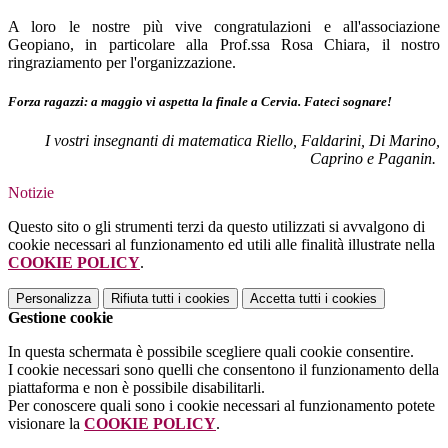
A loro le nostre più vive congratulazioni e all'associazione
Geopiano, in particolare alla Prof.ssa Rosa Chiara, il nostro
ringraziamento per l'organizzazione.
Forza ragazzi: a maggio vi aspetta la finale a Cervia. Fateci sognare!
I vostri insegnanti di matematica Riello, Faldarini, Di Marino,
Caprino e Paganin.
Notizie
Questo sito o gli strumenti terzi da questo utilizzati si avvalgono di
cookie necessari al funzionamento ed utili alle finalità illustrate nella
COOKIE POLICY
.
Personalizza
Rifiuta tutti
i cookies
Accetta tutti
i cookies
Gestione cookie
In questa schermata è possibile scegliere quali cookie consentire.
I cookie necessari sono quelli che consentono il funzionamento della
piattaforma e non è possibile disabilitarli.
Per conoscere quali sono i cookie necessari al funzionamento potete
visionare la
COOKIE POLICY
.