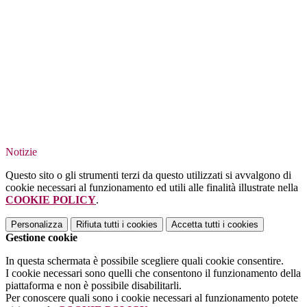
Notizie
Questo sito o gli strumenti terzi da questo utilizzati si avvalgono di
cookie necessari al funzionamento ed utili alle finalità illustrate nella
COOKIE POLICY
.
Personalizza
Rifiuta tutti
i cookies
Accetta tutti
i cookies
Gestione cookie
In questa schermata è possibile scegliere quali cookie consentire.
I cookie necessari sono quelli che consentono il funzionamento della
piattaforma e non è possibile disabilitarli.
Per conoscere quali sono i cookie necessari al funzionamento potete