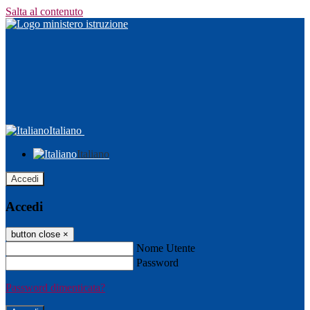
Salta al contenuto
Italiano
Italiano
Accedi
Accedi
button close
×
Nome Utente
Password
Password dimenticata?