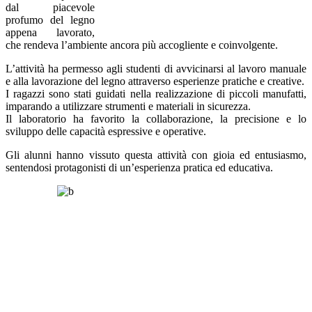
dal piacevole
profumo del legno
appena lavorato,
che rendeva l’ambiente ancora più accogliente e coinvolgente.
L’attività ha permesso agli studenti di avvicinarsi al lavoro manuale
e alla lavorazione del legno attraverso esperienze pratiche e creative.
I ragazzi sono stati guidati nella realizzazione di piccoli manufatti,
imparando a utilizzare strumenti e materiali in sicurezza.
Il laboratorio ha favorito la collaborazione, la precisione e lo
sviluppo delle capacità espressive e operative.
Gli alunni hanno vissuto questa attività con gioia ed entusiasmo,
sentendosi protagonisti di un’esperienza pratica ed educativa.