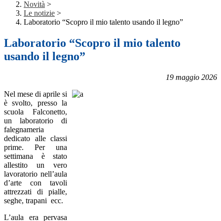
Novità
>
Le notizie
>
Laboratorio “Scopro il mio talento usando il legno”
Laboratorio “Scopro il mio talento
usando il legno”
19 maggio 2026
Nel mese di aprile si
è svolto, presso la
scuola Falconetto,
un laboratorio di
falegnameria
dedicato alle classi
prime. Per una
settimana è stato
allestito un vero
lavoratorio nell’aula
d’arte con tavoli
attrezzati di pialle,
seghe, trapani ecc.
L’aula era pervasa