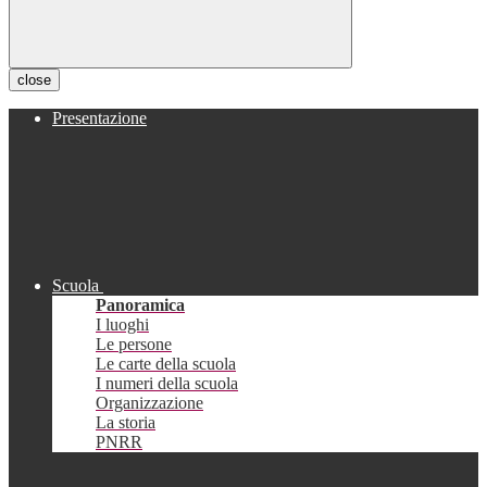
close
Presentazione
Scuola
Panoramica
I luoghi
Le persone
Le carte della scuola
I numeri della scuola
Organizzazione
La storia
PNRR