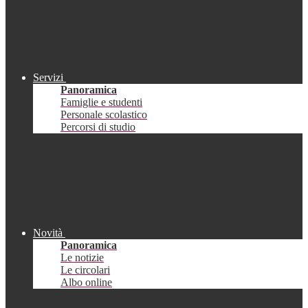
Servizi
Panoramica
Famiglie e studenti
Personale scolastico
Percorsi di studio
Novità
Panoramica
Le notizie
Le circolari
Albo online