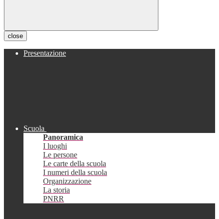
close
Presentazione
Scuola
Panoramica
I luoghi
Le persone
Le carte della scuola
I numeri della scuola
Organizzazione
La storia
PNRR