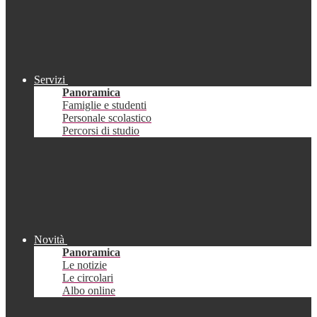
Servizi
Panoramica
Famiglie e studenti
Personale scolastico
Percorsi di studio
Novità
Panoramica
Le notizie
Le circolari
Albo online