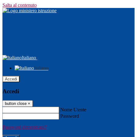
Salta al contenuto
Italiano
Italiano
Accedi
Accedi
button close
×
Nome Utente
Password
Password dimenticata?