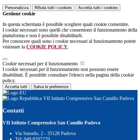
Personalizza
Rifiuta tutti
i cookies
Accetta tutti
i cookies
Gestione cookie
In questa schermata è possibile scegliere quali cookie consentire.
I cookie necessari sono quelli che consentono il funzionamento della
piattaforma e non è possibile disabilitarli.
Per conoscere quali sono i cookie necessari al funzionamento potete
visionare la
COOKIE POLICY
.
Cookie necessari per il funzionamento
I cookie necessari per il funzionamento non possono essere
disabilitati. È possibile consultare l'elenco nella pagina della cookie
policy.
Accetta tutti
Salva le preferenze
VII Istituto Comprensivo San Camillo Padova
Contatti
VII Istituto Comprensivo San Camillo Padova
Via Sanudo, 2 - 35128 Padova
Tel:
049 8207270