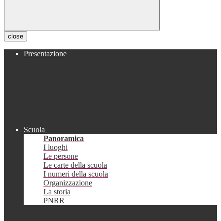
close
Presentazione
Scuola
Panoramica
I luoghi
Le persone
Le carte della scuola
I numeri della scuola
Organizzazione
La storia
PNRR