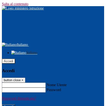
Salta al contenuto
Italiano
Italiano
Accedi
Accedi
button close
×
Nome Utente
Password
Password dimenticata?