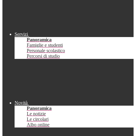
Servizi
Panoramica
Famiglie e studenti
Personale scolastico
Percorsi di studio
Novità
Panoramica
Le notizie
Le circolari
Albo online