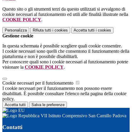
Questo sito o gli strumenti terzi da questo utilizzati si avvalgono di
cookie necessari al funzionamento ed utili alle finalità illustrate nella
COOKIE POLICY
.
Personalizza
Rifiuta tutti
i cookies
Accetta tutti
i cookies
Gestione cookie
In questa schermata è possibile scegliere quali cookie consentire.
I cookie necessari sono quelli che consentono il funzionamento della
piattaforma e non è possibile disabilitarli.
Per conoscere quali sono i cookie necessari al funzionamento potete
visionare la
COOKIE POLICY
.
Cookie necessari per il funzionamento
I cookie necessari per il funzionamento non possono essere
disabilitati. È possibile consultare l'elenco nella pagina della cookie
policy.
Accetta tutti
Salva le preferenze
VII Istituto Comprensivo San Camillo Padova
Contatti