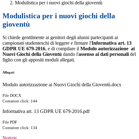
Modulistica per i nuovi giochi della gioventù
Modulistica per i nuovi giochi della
gioventù
Si chiede gentilmente ai
genitori degli alunni partecipanti ai
campionati studenteschi di leggere e firmare l'
Informativa art. 13
GDPR UE 679-2016
, e di compilare il
Modulo autorizzazione ai
Nuovi Giochi della Gioventù
dando l'
assenso ai dati personali
del
figlio con gli appositi moduli allegati.
Allegati
Modulo autorizzazione ai Nuovi Giochi della Gioventù.docx
File DOCX
Contatore click: 144
Informativa art. 13 GDPR UE 679-2016.pdf
File PDF
Contatore click: 134
Notizie