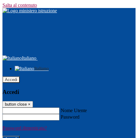
Salta al contenuto
Italiano
Italiano
Accedi
Accedi
button close
×
Nome Utente
Password
Password dimenticata?