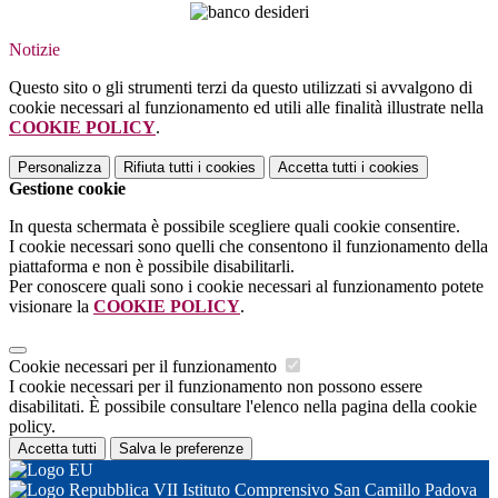
Notizie
Questo sito o gli strumenti terzi da questo utilizzati si avvalgono di
cookie necessari al funzionamento ed utili alle finalità illustrate nella
COOKIE POLICY
.
Personalizza
Rifiuta tutti
i cookies
Accetta tutti
i cookies
Gestione cookie
In questa schermata è possibile scegliere quali cookie consentire.
I cookie necessari sono quelli che consentono il funzionamento della
piattaforma e non è possibile disabilitarli.
Per conoscere quali sono i cookie necessari al funzionamento potete
visionare la
COOKIE POLICY
.
Cookie necessari per il funzionamento
I cookie necessari per il funzionamento non possono essere
disabilitati. È possibile consultare l'elenco nella pagina della cookie
policy.
Accetta tutti
Salva le preferenze
VII Istituto Comprensivo San Camillo Padova