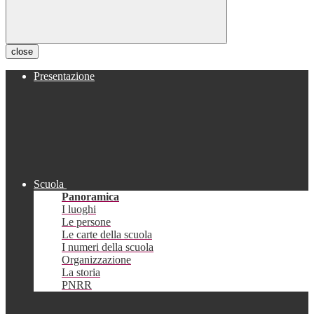
close
Presentazione
Scuola
Panoramica
I luoghi
Le persone
Le carte della scuola
I numeri della scuola
Organizzazione
La storia
PNRR