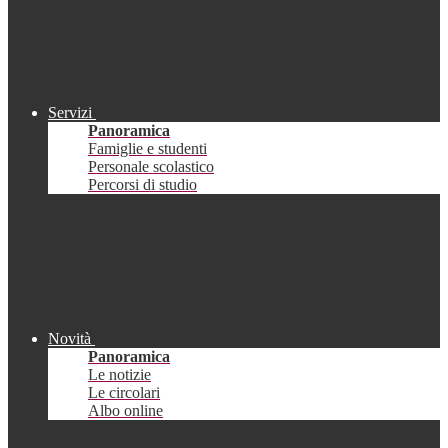
Servizi
Panoramica
Famiglie e studenti
Personale scolastico
Percorsi di studio
Novità
Panoramica
Le notizie
Le circolari
Albo online