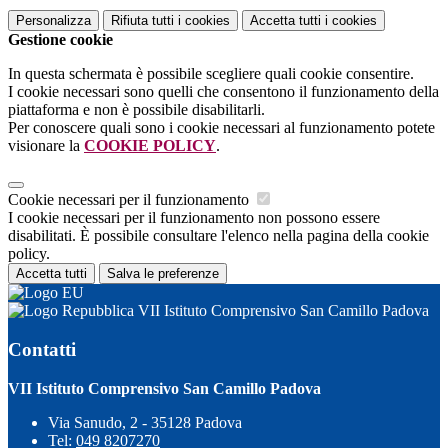
Personalizza
Rifiuta tutti
i cookies
Accetta tutti
i cookies
Gestione cookie
In questa schermata è possibile scegliere quali cookie consentire.
I cookie necessari sono quelli che consentono il funzionamento della
piattaforma e non è possibile disabilitarli.
Per conoscere quali sono i cookie necessari al funzionamento potete
visionare la
COOKIE POLICY
.
Cookie necessari per il funzionamento
I cookie necessari per il funzionamento non possono essere
disabilitati. È possibile consultare l'elenco nella pagina della cookie
policy.
Accetta tutti
Salva le preferenze
VII Istituto Comprensivo San Camillo Padova
Contatti
VII Istituto Comprensivo San Camillo Padova
Via Sanudo, 2 - 35128 Padova
Tel:
049 8207270