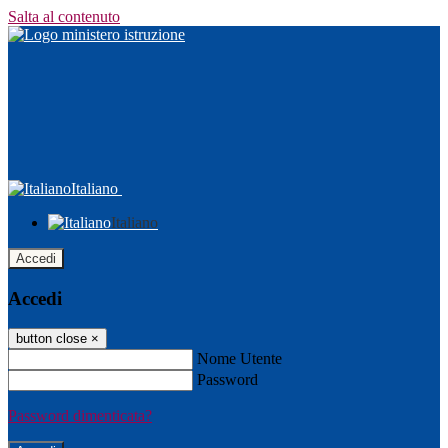
Salta al contenuto
Italiano
Italiano
Accedi
Accedi
button close
×
Nome Utente
Password
Password dimenticata?