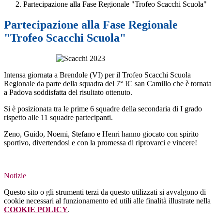
Partecipazione alla Fase Regionale "Trofeo Scacchi Scuola"
Partecipazione alla Fase Regionale
"Trofeo Scacchi Scuola"
Intensa giornata a Brendole (VI) per il Trofeo Scacchi Scuola
Regionale da parte della squadra del 7° IC san Camillo che è tornata
a Padova soddisfatta del risultato ottenuto.
Si è posizionata tra le prime 6 squadre della secondaria di I grado
rispetto alle 11 squadre partecipanti.
Zeno, Guido, Noemi, Stefano e Henri hanno giocato con spirito
sportivo, divertendosi e
con la promessa di riprovarci e vincere!
Notizie
Questo sito o gli strumenti terzi da questo utilizzati si avvalgono di
cookie necessari al funzionamento ed utili alle finalità illustrate nella
COOKIE POLICY
.