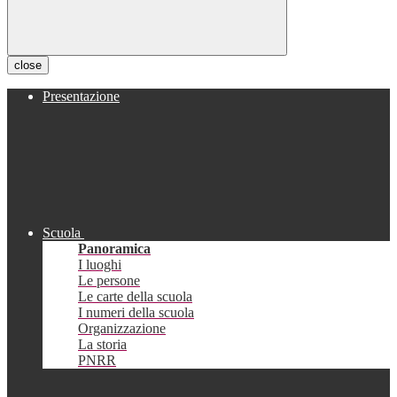
close
Presentazione
Scuola
Panoramica
I luoghi
Le persone
Le carte della scuola
I numeri della scuola
Organizzazione
La storia
PNRR