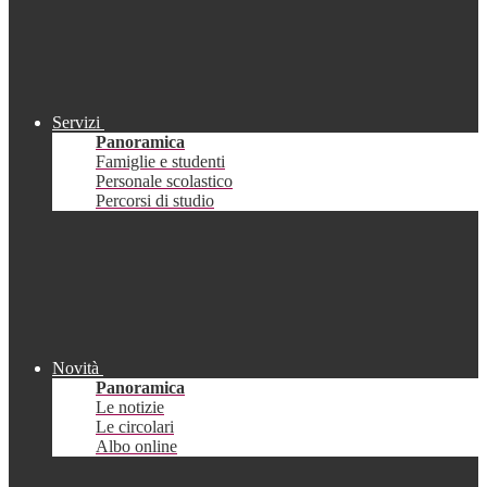
Servizi
Panoramica
Famiglie e studenti
Personale scolastico
Percorsi di studio
Novità
Panoramica
Le notizie
Le circolari
Albo online