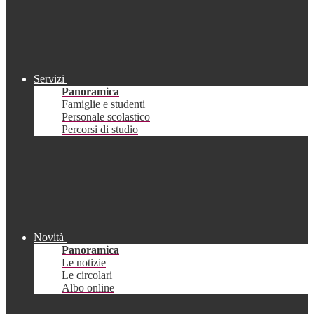
Servizi
Panoramica
Famiglie e studenti
Personale scolastico
Percorsi di studio
Novità
Panoramica
Le notizie
Le circolari
Albo online