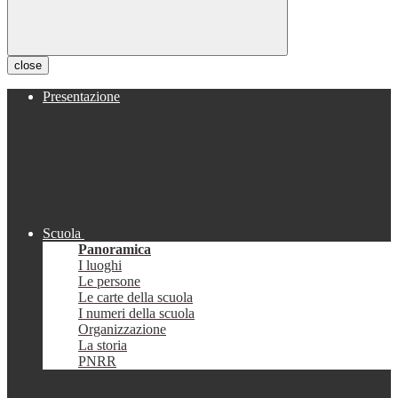
close
Presentazione
Scuola
Panoramica
I luoghi
Le persone
Le carte della scuola
I numeri della scuola
Organizzazione
La storia
PNRR