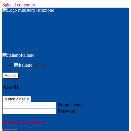
Salta al contenuto
Italiano
Italiano
Accedi
Accedi
button close
×
Nome Utente
Password
Password dimenticata?