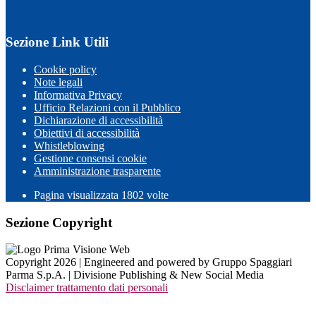
Sezione Link Utili
Cookie policy
Note legali
Informativa Privacy
Ufficio Relazioni con il Pubblico
Dichiarazione di accessibilità
Obiettivi di accessibilità
Whistleblowing
Gestione consensi cookie
Amministrazione trasparente
Pagina visualizzata
1802
volte
Sezione Copyright
Copyright 2026 | Engineered and powered by Gruppo Spaggiari
Parma S.p.A. | Divisione Publishing & New Social Media
Disclaimer trattamento dati personali