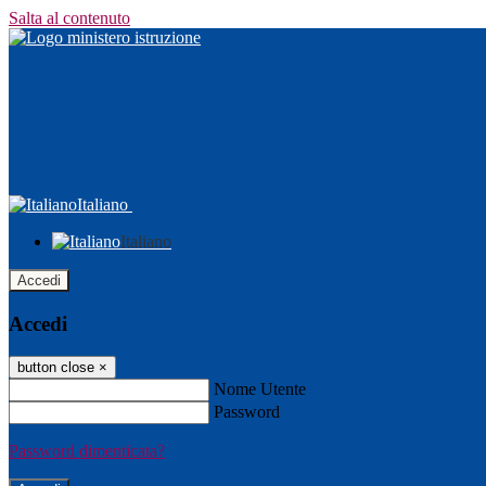
Salta al contenuto
Italiano
Italiano
Accedi
Accedi
button close
×
Nome Utente
Password
Password dimenticata?