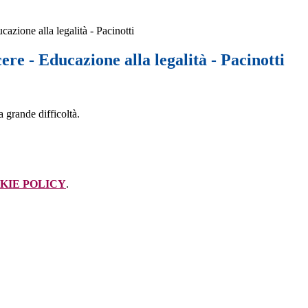
cazione alla legalità - Pacinotti
ere - Educazione alla legalità - Pacinotti
 grande difficoltà.
KIE POLICY
.