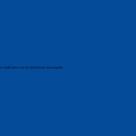
o indicato con le istruzioni necessarie.