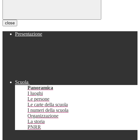
close
Presentazione
Scuola
Panoramica
I luoghi
Le persone
Le carte della scuola
I numeri della scuola
Organizzazione
La storia
PNRR