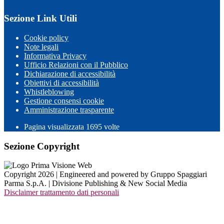
Sezione Link Utili
Cookie policy
Note legali
Informativa Privacy
Ufficio Relazioni con il Pubblico
Dichiarazione di accessibilità
Obiettivi di accessibilità
Whistleblowing
Gestione consensi cookie
Amministrazione trasparente
Pagina visualizzata
1695
volte
Sezione Copyright
Copyright 2026 | Engineered and powered by Gruppo Spaggiari
Parma S.p.A. | Divisione Publishing & New Social Media
Disclaimer trattamento dati personali