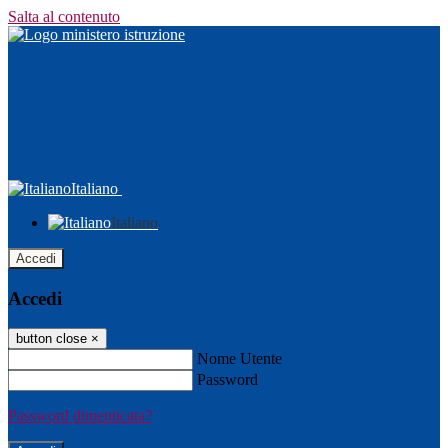
Salta al contenuto
Italiano
Italiano
Accedi
Accedi
button close
×
Nome Utente
Password
Password dimenticata?