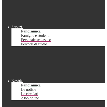
Servizi
Panoramica
Famiglie e studenti
Personale scolastico
Percorsi di studio
Novità
Panoramica
Le notizie
Le circolari
Albo online