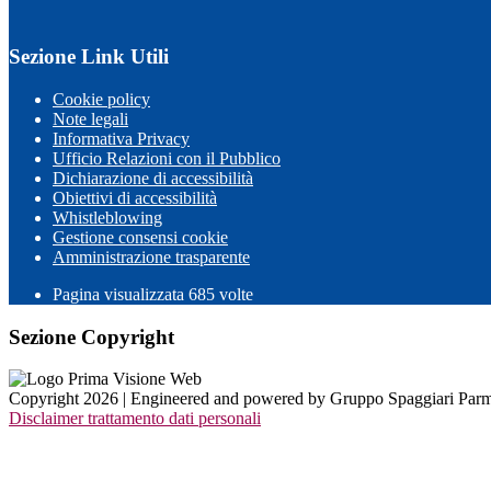
Sezione Link Utili
Cookie policy
Note legali
Informativa Privacy
Ufficio Relazioni con il Pubblico
Dichiarazione di accessibilità
Obiettivi di accessibilità
Whistleblowing
Gestione consensi cookie
Amministrazione trasparente
Pagina visualizzata
685
volte
Sezione Copyright
Copyright 2026 | Engineered and powered by Gruppo Spaggiari Parm
Disclaimer trattamento dati personali