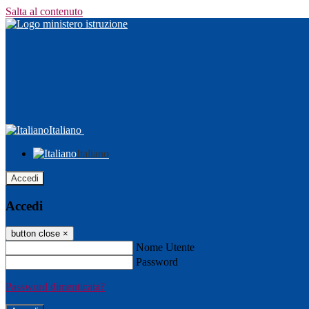
Salta al contenuto
Italiano
Italiano
Accedi
Accedi
button close
×
Nome Utente
Password
Password dimenticata?