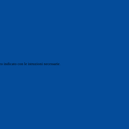
o indicato con le istruzioni necessarie.