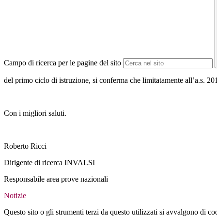
Campo di ricerca per le pagine del sito
del primo ciclo di istruzione, si conferma che limitatamente all’a.s. 2
Con i migliori saluti.
Roberto Ricci
Dirigente di ricerca INVALSI
Responsabile area prove nazionali
Notizie
Questo sito o gli strumenti terzi da questo utilizzati si avvalgono di coo