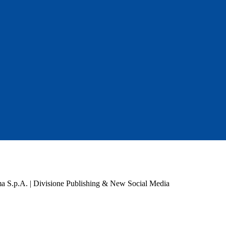
a S.p.A. | Divisione Publishing & New Social Media