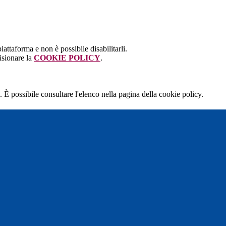
attaforma e non è possibile disabilitarli.
isionare la
COOKIE POLICY
.
 È possibile consultare l'elenco nella pagina della cookie policy.