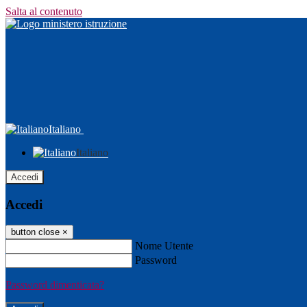
Salta al contenuto
Italiano
Italiano
Accedi
Accedi
button close
×
Nome Utente
Password
Password dimenticata?