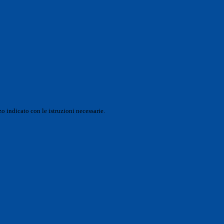
o indicato con le istruzioni necessarie.