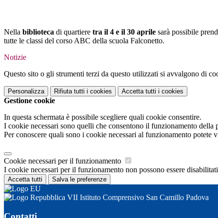
Nella
biblioteca
di quartiere
tra il 4 e il 30 aprile
sarà possibile prend
tutte le classi del corso ABC della scuola Falconetto.
Notizie
Questo sito o gli strumenti terzi da questo utilizzati si avvalgono di coo
Personalizza
Rifiuta tutti
i cookies
Accetta tutti
i cookies
Gestione cookie
In questa schermata è possibile scegliere quali cookie consentire.
I cookie necessari sono quelli che consentono il funzionamento della pi
Per conoscere quali sono i cookie necessari al funzionamento potete v
Cookie necessari per il funzionamento
I cookie necessari per il funzionamento non possono essere disabilitati.
Accetta tutti
Salva le preferenze
VII Istituto Comprensivo San Camillo Padova
Contatti