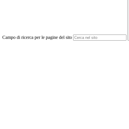
Campo di ricerca per le pagine del sito