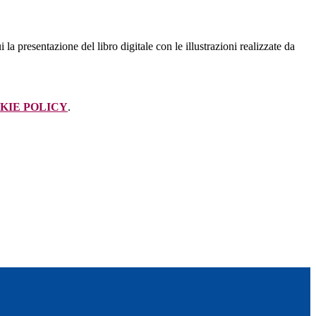
ui la presentazione del libro digitale con le illustrazioni realizzate da
KIE POLICY
.