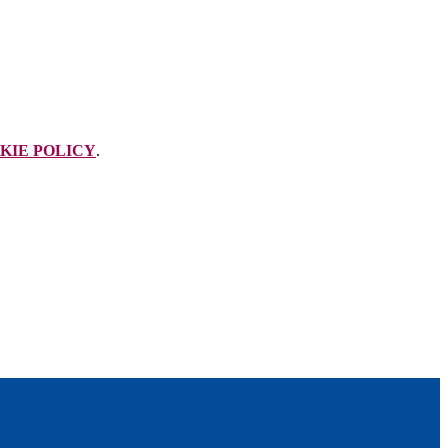
KIE POLICY
.