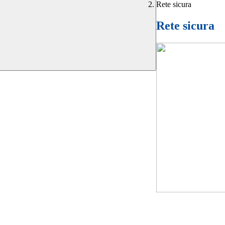
Rete sicura
Rete sicura