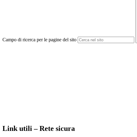
Campo di ricerca per le pagine del sito
Link utili – Rete sicura