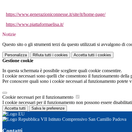
https://www.generazioniconnesse.it/site/it/home-page/
https://www.piattaformaelisa.it/
Notizie
Questo sito o gli strumenti terzi da questo utilizzati si avvalgono di coo
Personalizza
Rifiuta tutti
i cookies
Accetta tutti
i cookies
Gestione cookie
In questa schermata è possibile scegliere quali cookie consentire.
I cookie necessari sono quelli che consentono il funzionamento della pi
Per conoscere quali sono i cookie necessari al funzionamento potete v
Cookie necessari per il funzionamento
I cookie necessari per il funzionamento non possono essere disabilitati.
Accetta tutti
Salva le preferenze
VII Istituto Comprensivo San Camillo Padova
Contatti