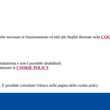
kie necessari al funzionamento ed utili alle finalità illustrate nella
COO
attaforma e non è possibile disabilitarli.
isionare la
COOKIE POLICY
.
 È possibile consultare l'elenco nella pagina della cookie policy.