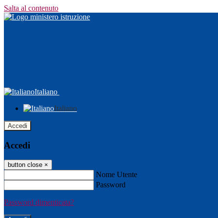
Salta al contenuto
Italiano
Italiano
Accedi
Accedi
button close
×
Nome Utente
Password
Password dimenticata?