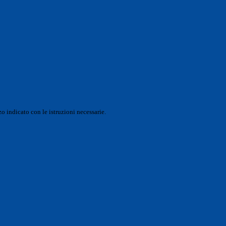
o indicato con le istruzioni necessarie.