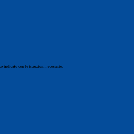
o indicato con le istruzioni necessarie.