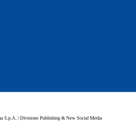
a S.p.A. | Divisione Publishing & New Social Media