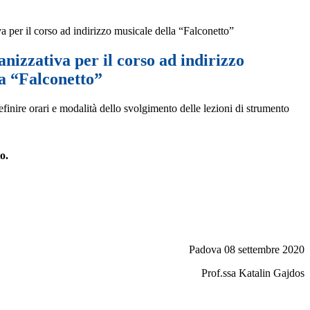
a per il corso ad indirizzo musicale della “Falconetto”
nizzativa per il corso ad indirizzo
la “Falconetto”
finire orari e modalità dello svolgimento delle lezioni di strumento
o.
Padova 08 settembre 2020
Prof.ssa Katalin Gajdos