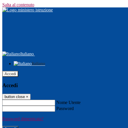
Salta al contenuto
Italiano
Italiano
Accedi
Accedi
button close
×
Nome Utente
Password
Password dimenticata?