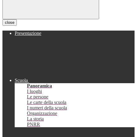
close
Presentazione
Scuola
Panoramica
I luoghi
Le persone
Le carte della scuola
I numeri della scuola
Organizzazione
La storia
PNRR