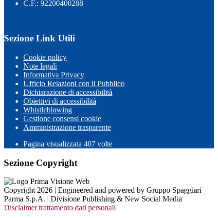
C.F.: 92200400288
Sezione Link Utili
Cookie policy
Note legali
Informativa Privacy
Ufficio Relazioni con il Pubblico
Dichiarazione di accessibilità
Obiettivi di accessibilità
Whistleblowing
Gestione consensi cookie
Amministrazione trasparente
Pagina visualizzata
407
volte
Sezione Copyright
Copyright 2026 | Engineered and powered by Gruppo Spaggiari
Parma S.p.A. | Divisione Publishing & New Social Media
Disclaimer trattamento dati personali