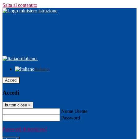
Salta al contenuto
Italiano
Italiano
Accedi
Accedi
button close
×
Nome Utente
Password
Password dimenticata?