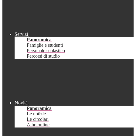
Servizi
Panoramica
Famiglie e studenti
Personale scolastico
Percorsi di studio
Novità
Panoramica
Le notizie
Le circolari
Albo online