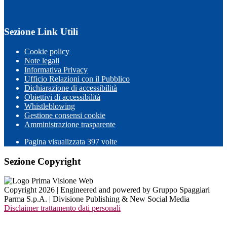
Sezione Link Utili
Cookie policy
Note legali
Informativa Privacy
Ufficio Relazioni con il Pubblico
Dichiarazione di accessibilità
Obiettivi di accessibilità
Whistleblowing
Gestione consensi cookie
Amministrazione trasparente
Pagina visualizzata
397
volte
Sezione Copyright
Copyright 2026 | Engineered and powered by Gruppo Spaggiari
Parma S.p.A. | Divisione Publishing & New Social Media
Disclaimer trattamento dati personali