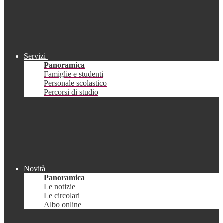
Servizi
Panoramica
Famiglie e studenti
Personale scolastico
Percorsi di studio
Novità
Panoramica
Le notizie
Le circolari
Albo online