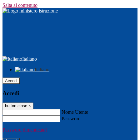
Salta al contenuto
Italiano
Italiano
Accedi
Accedi
button close
×
Nome Utente
Password
Password dimenticata?