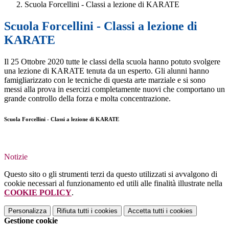
Scuola Forcellini - Classi a lezione di KARATE
Scuola Forcellini - Classi a lezione di
KARATE
Il 25 Ottobre 2020 tutte le classi della scuola hanno potuto svolgere
una lezione di KARATE tenuta da un esperto. Gli alunni hanno
famigliarizzato con le tecniche di questa arte marziale e si sono
messi alla prova in esercizi completamente nuovi che comportano un
grande controllo della forza e molta concentrazione.
Scuola Forcellini - Classi a lezione di KARATE
Notizie
Questo sito o gli strumenti terzi da questo utilizzati si avvalgono di
cookie necessari al funzionamento ed utili alle finalità illustrate nella
COOKIE POLICY
.
Personalizza
Rifiuta tutti
i cookies
Accetta tutti
i cookies
Gestione cookie