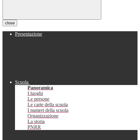
close
Presentazione
Scuola
Panoramica
I luoghi
Le persone
Le carte della scuola
I numeri della scuola
Organizzazione
La storia
PNRR