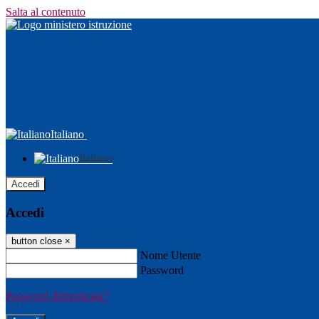
Salta al contenuto
Italiano
Italiano
Accedi
Accedi
button close
×
Nome Utente
Password
Password dimenticata?