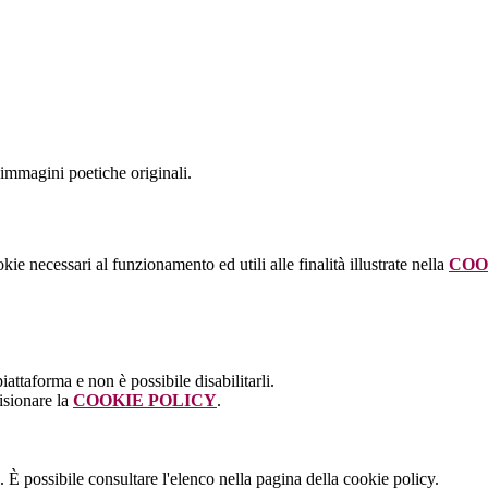
immagini poetiche originali.
kie necessari al funzionamento ed utili alle finalità illustrate nella
COO
attaforma e non è possibile disabilitarli.
isionare la
COOKIE POLICY
.
 È possibile consultare l'elenco nella pagina della cookie policy.