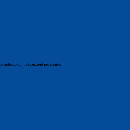
o indicato con le istruzioni necessarie.