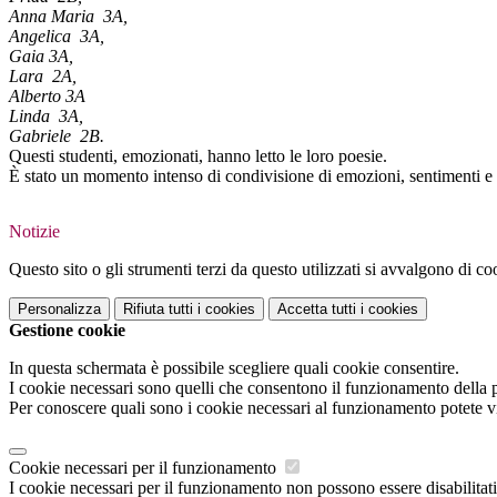
Anna Maria 3A,
Angelica 3A,
Gaia 3A,
Lara 2A,
Alberto 3A
Linda 3A,
Gabriele 2B.
Questi studenti, emozionati, hanno letto le loro poesie.
È stato un momento intenso di condivisione di emozioni, sentimenti e 
Notizie
Questo sito o gli strumenti terzi da questo utilizzati si avvalgono di coo
Personalizza
Rifiuta tutti
i cookies
Accetta tutti
i cookies
Gestione cookie
In questa schermata è possibile scegliere quali cookie consentire.
I cookie necessari sono quelli che consentono il funzionamento della pi
Per conoscere quali sono i cookie necessari al funzionamento potete v
Cookie necessari per il funzionamento
I cookie necessari per il funzionamento non possono essere disabilitati.