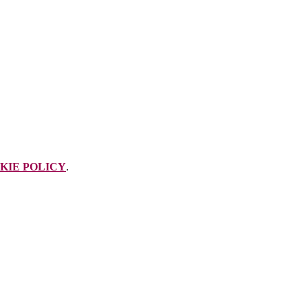
KIE POLICY
.