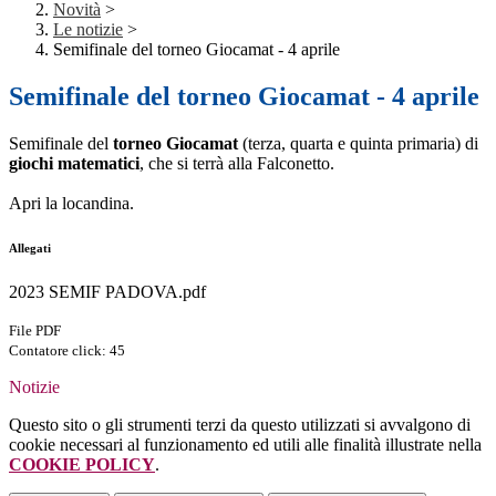
Novità
>
Le notizie
>
Semifinale del torneo Giocamat - 4 aprile
Semifinale del torneo Giocamat - 4 aprile
Semifinale del
torneo Giocamat
(terza, quarta e quinta primaria) di
giochi matematici
, che si terrà alla Falconetto.
Apri la locandina.
Allegati
2023 SEMIF PADOVA.pdf
File PDF
Contatore click: 45
Notizie
Questo sito o gli strumenti terzi da questo utilizzati si avvalgono di
cookie necessari al funzionamento ed utili alle finalità illustrate nella
COOKIE POLICY
.