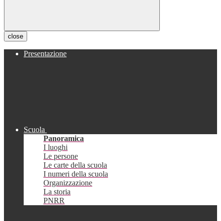
close
Presentazione
Scuola
Panoramica
I luoghi
Le persone
Le carte della scuola
I numeri della scuola
Organizzazione
La storia
PNRR