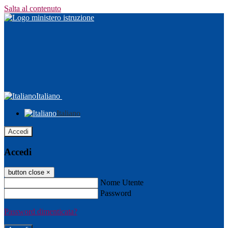
Salta al contenuto
Italiano
Italiano
Accedi
Accedi
button close
×
Nome Utente
Password
Password dimenticata?