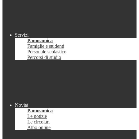
Servizi
Panoramica
Famiglie e studenti
Personale scolastico
Percorsi di studio
Novità
Panoramica
Le notizie
Le circolari
Albo online