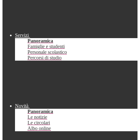
Servizi
Panoramica
Famiglie e studenti
Personale scolastico
Percorsi di studio
Novità
Panoramica
Le notizie
Le circolari
Albo online