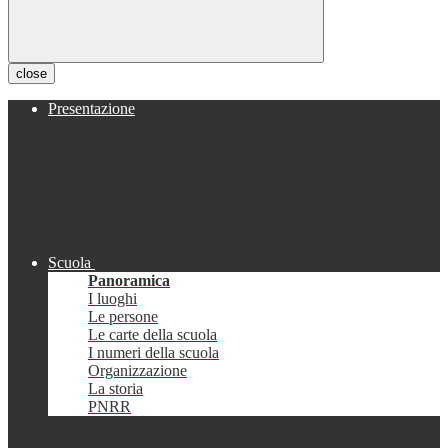
close
Presentazione
Scuola
Panoramica
I luoghi
Le persone
Le carte della scuola
I numeri della scuola
Organizzazione
La storia
PNRR