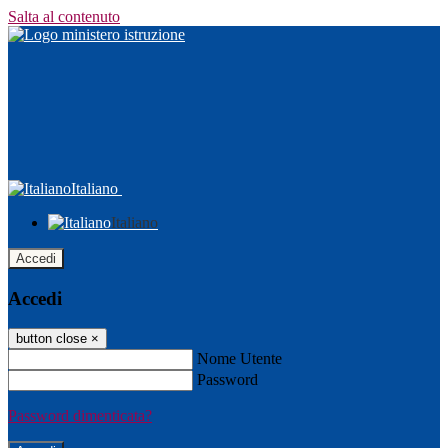
Salta al contenuto
Italiano
Italiano
Accedi
Accedi
button close
×
Nome Utente
Password
Password dimenticata?