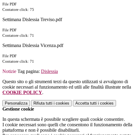
File PDF
Contatore click: 75
Settimana Dislessia Treviso.pdf
File PDF
Contatore click: 71
Settimana Dislessia Vicenza.pdf
File PDF
Contatore click: 71
Notizie
Tag pagina:
Dislessia
Questo sito o gli strumenti terzi da questo utilizzati si avvalgono di
cookie necessari al funzionamento ed utili alle finalità illustrate nella
COOKIE POLICY
.
Personalizza
Rifiuta tutti
i cookies
Accetta tutti
i cookies
Gestione cookie
In questa schermata è possibile scegliere quali cookie consentire.
I cookie necessari sono quelli che consentono il funzionamento della
piattaforma e non è possibile disabilitarli.