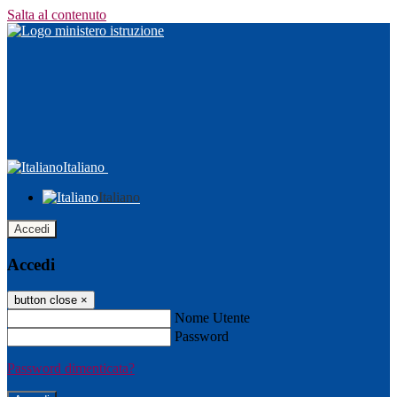
Salta al contenuto
Italiano
Italiano
Accedi
Accedi
button close
×
Nome Utente
Password
Password dimenticata?