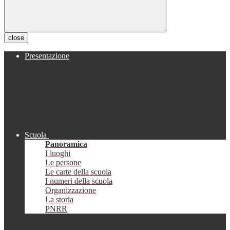
close
Presentazione
Scuola
Panoramica
I luoghi
Le persone
Le carte della scuola
I numeri della scuola
Organizzazione
La storia
PNRR