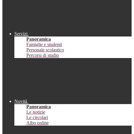
Servizi
Panoramica
Famiglie e studenti
Personale scolastico
Percorsi di studio
Novità
Panoramica
Le notizie
Le circolari
Albo online