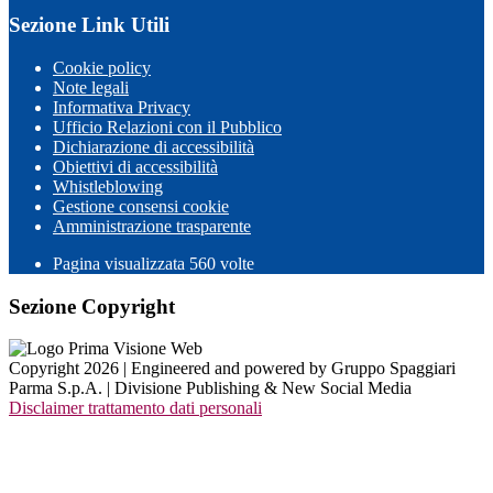
Sezione Link Utili
Cookie policy
Note legali
Informativa Privacy
Ufficio Relazioni con il Pubblico
Dichiarazione di accessibilità
Obiettivi di accessibilità
Whistleblowing
Gestione consensi cookie
Amministrazione trasparente
Pagina visualizzata
560
volte
Sezione Copyright
Copyright 2026 | Engineered and powered by Gruppo Spaggiari
Parma S.p.A. | Divisione Publishing & New Social Media
Disclaimer trattamento dati personali