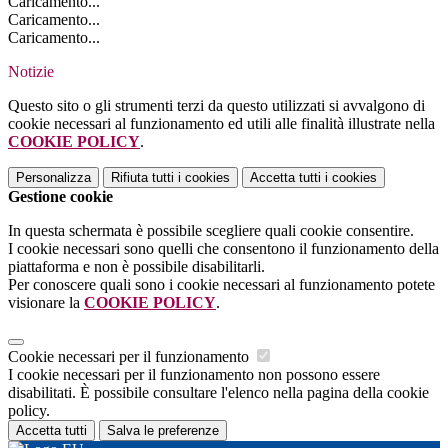
Caricamento...
Caricamento...
Caricamento...
Notizie
Questo sito o gli strumenti terzi da questo utilizzati si avvalgono di
cookie necessari al funzionamento ed utili alle finalità illustrate nella
COOKIE POLICY
.
Personalizza
Rifiuta tutti
i cookies
Accetta tutti
i cookies
Gestione cookie
In questa schermata è possibile scegliere quali cookie consentire.
I cookie necessari sono quelli che consentono il funzionamento della
piattaforma e non è possibile disabilitarli.
Per conoscere quali sono i cookie necessari al funzionamento potete
visionare la
COOKIE POLICY
.
Cookie necessari per il funzionamento
I cookie necessari per il funzionamento non possono essere
disabilitati. È possibile consultare l'elenco nella pagina della cookie
policy.
Accetta tutti
Salva le preferenze