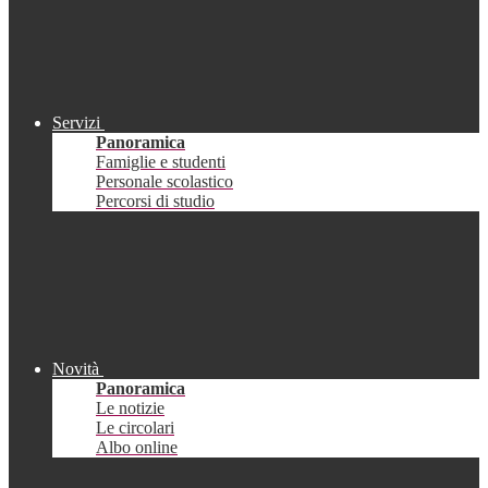
Servizi
Panoramica
Famiglie e studenti
Personale scolastico
Percorsi di studio
Novità
Panoramica
Le notizie
Le circolari
Albo online