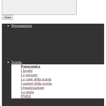
close
Presentazione
Scuola
Panoramica
I luoghi
Le persone
Le carte della scuola
I numeri della scuola
Organizzazione
La storia
PNRR