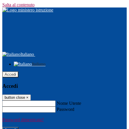
Salta al contenuto
Italiano
Italiano
Accedi
Accedi
button close
×
Nome Utente
Password
Password dimenticata?