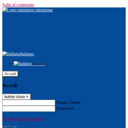
Salta al contenuto
Italiano
Italiano
Accedi
Accedi
button close
×
Nome Utente
Password
Password dimenticata?