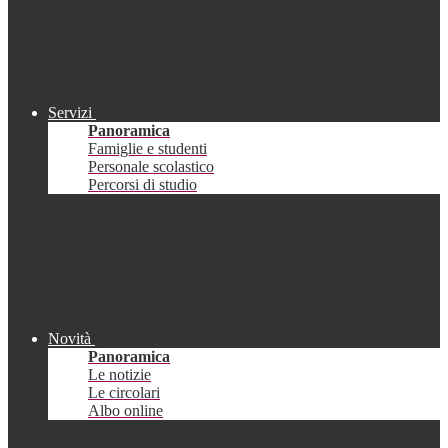
Servizi
Panoramica
Famiglie e studenti
Personale scolastico
Percorsi di studio
Novità
Panoramica
Le notizie
Le circolari
Albo online