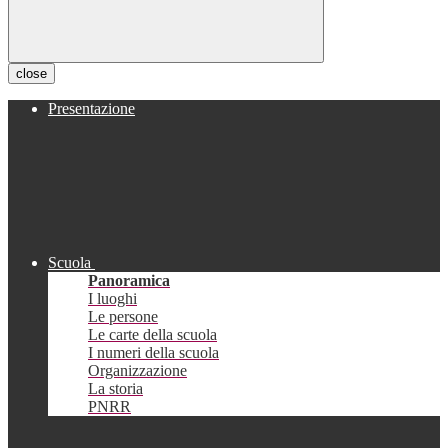
close
Presentazione
Scuola
Panoramica
I luoghi
Le persone
Le carte della scuola
I numeri della scuola
Organizzazione
La storia
PNRR