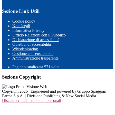
Sezione Link Utili
Cookie policy
Note legali
Informativa Privacy
Ufficio Relazioni con il Pubblico
Dichiarazione di accessibilità
Obiettivi di accessibilità
Whistleblowing
Gestione consensi cookie
Amministrazione trasparente
Pagina visualizzata
571
volte
Sezione Copyright
Copyright 2026 | Engineered and powered by Gruppo Spaggiari
Parma S.p.A. | Divisione Publishing & New Social Media
Disclaimer trattamento dati personali