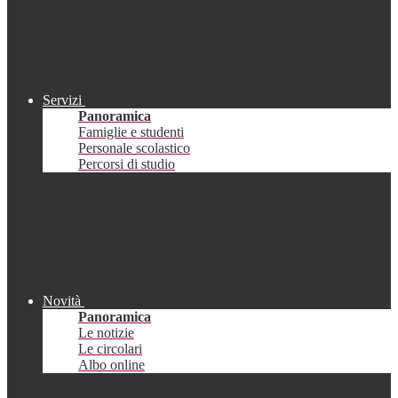
Servizi
Panoramica
Famiglie e studenti
Personale scolastico
Percorsi di studio
Novità
Panoramica
Le notizie
Le circolari
Albo online