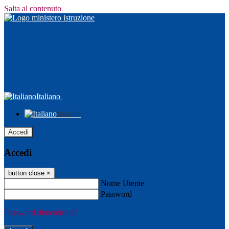
Salta al contenuto
Italiano
Italiano
Accedi
Accedi
button close
×
Nome Utente
Password
Password dimenticata?