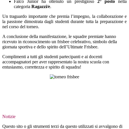
Falco Junior
ha ottenuto un prestigioso
2° posto
nella
categoria
Ragazzi/e
.
Un traguardo importante che premia l’impegno, la collaborazione e
la passione dimostrata dagli studenti durante tutta la preparazione e
nel corso del torneo.
A conclusione della manifestazione, le squadre premiate hanno
ricevuto in riconoscimento un
frisbee celebrativo
, simbolo della
giornata sportiva e dello spirito dell’Ultimate Frisbee.
Complimenti a tutti gli studenti partecipanti e ai docenti
accompagnatori per aver rappresentato la nostra scuola con
entusiasmo, correttezza e spirito di squadra!
Notizie
Questo sito o gli strumenti terzi da questo utilizzati si avvalgono di