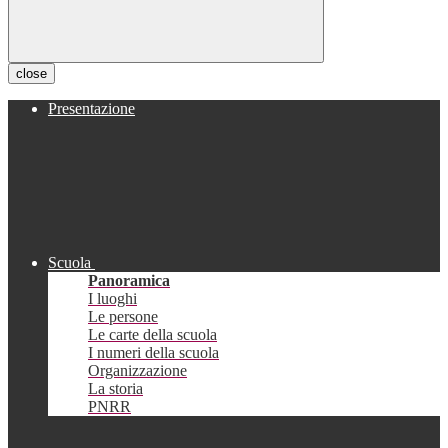
close
Presentazione
Scuola
Panoramica
I luoghi
Le persone
Le carte della scuola
I numeri della scuola
Organizzazione
La storia
PNRR