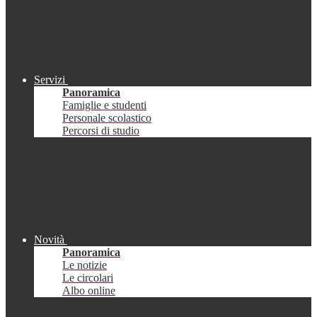
Servizi
Panoramica
Famiglie e studenti
Personale scolastico
Percorsi di studio
Novità
Panoramica
Le notizie
Le circolari
Albo online