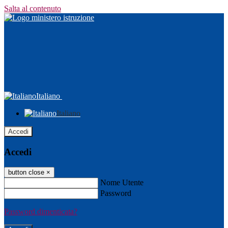
Salta al contenuto
Italiano
Italiano
Accedi
Accedi
button close
×
Nome Utente
Password
Password dimenticata?