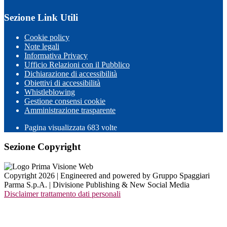
Sezione Link Utili
Cookie policy
Note legali
Informativa Privacy
Ufficio Relazioni con il Pubblico
Dichiarazione di accessibilità
Obiettivi di accessibilità
Whistleblowing
Gestione consensi cookie
Amministrazione trasparente
Pagina visualizzata
683
volte
Sezione Copyright
Copyright 2026 | Engineered and powered by Gruppo Spaggiari
Parma S.p.A. | Divisione Publishing & New Social Media
Disclaimer trattamento dati personali