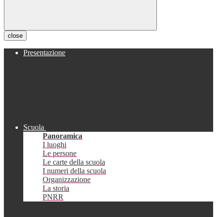
close
Presentazione
Scuola
Panoramica
I luoghi
Le persone
Le carte della scuola
I numeri della scuola
Organizzazione
La storia
PNRR