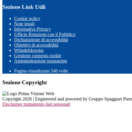
Sezione Link Utili
Cookie policy
Note legali
Informativa Privacy
Ufficio Relazioni con il Pubblico
Dichiarazione di accessibilità
Obiettivi di accessibilità
Whistleblowing
Gestione consensi cookie
Amministrazione trasparente
Pagina visualizzata
540
volte
Sezione Copyright
Copyright 2026 | Engineered and powered by Gruppo Spaggiari Parm
Disclaimer trattamento dati personali