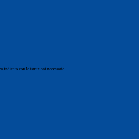
o indicato con le istruzioni necessarie.