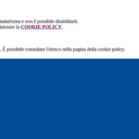
attaforma e non è possibile disabilitarli.
isionare la
COOKIE POLICY
.
 È possibile consultare l'elenco nella pagina della cookie policy.