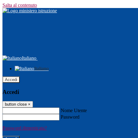
Salta al contenuto
Italiano
Italiano
Accedi
Accedi
button close
×
Nome Utente
Password
Password dimenticata?