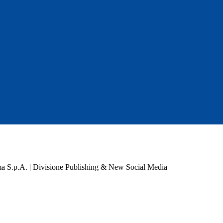
a S.p.A. | Divisione Publishing & New Social Media