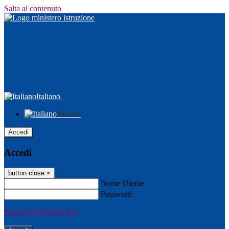
Salta al contenuto
Italiano
Italiano
Accedi
Accedi
button close
×
Nome Utente
Password
Password dimenticata?