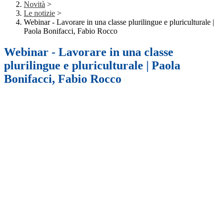
Novità
>
Le notizie
>
Webinar - Lavorare in una classe plurilingue e pluriculturale |
Paola Bonifacci, Fabio Rocco
Webinar - Lavorare in una classe
plurilingue e pluriculturale | Paola
Bonifacci, Fabio Rocco