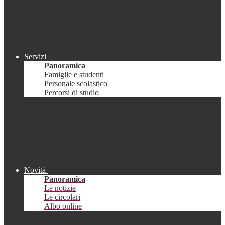
Servizi
Panoramica
Famiglie e studenti
Personale scolastico
Percorsi di studio
Novità
Panoramica
Le notizie
Le circolari
Albo online