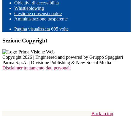
Obiettivi di accessibilità
Whistleblowing
Gestione consensi cookie
Amministrazione trasparente
Pagina visualizzata
605
volte
Sezione Copyright
Copyright 2026 | Engineered and powered by Gruppo Spaggiari
Parma S.p.A. | Divisione Publishing & New Social Media
Disclaimer trattamento dati personali
Back to top