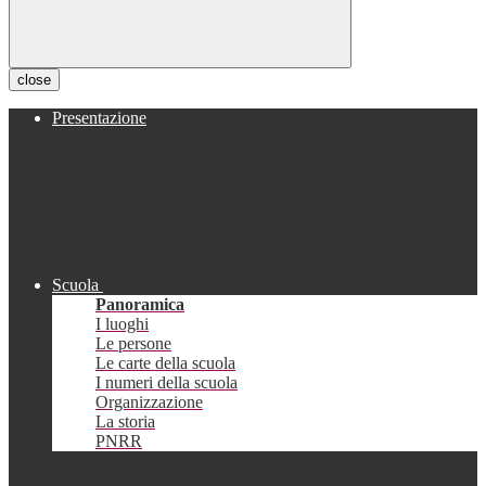
close
Presentazione
Scuola
Panoramica
I luoghi
Le persone
Le carte della scuola
I numeri della scuola
Organizzazione
La storia
PNRR