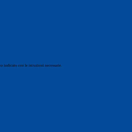
o indicato con le istruzioni necessarie.