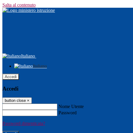
Salta al contenuto
Italiano
Italiano
Accedi
Accedi
button close
×
Nome Utente
Password
Password dimenticata?