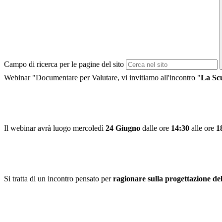
Campo di ricerca per le pagine del sito
Webinar "Documentare per Valutare, vi invitiamo all'incontro "
La Scu
Il webinar avrà luogo mercoledì
24 Giugno
dalle ore
14:30
alle ore
1
Si tratta di un incontro pensato per
ragionare sulla progettazione del