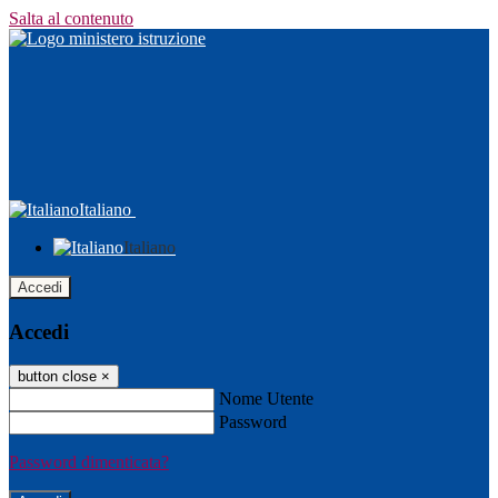
Salta al contenuto
Italiano
Italiano
Accedi
Accedi
button close
×
Nome Utente
Password
Password dimenticata?