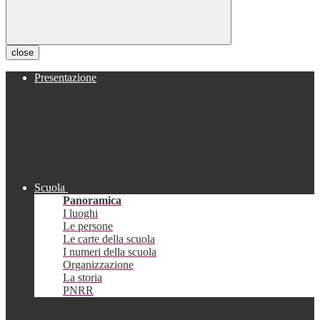
close
Presentazione
Scuola
Panoramica
I luoghi
Le persone
Le carte della scuola
I numeri della scuola
Organizzazione
La storia
PNRR