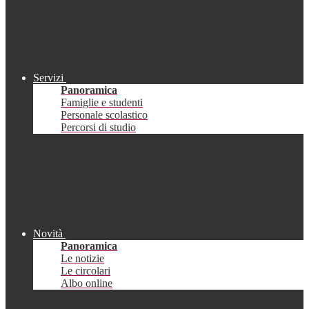
Servizi
Panoramica
Famiglie e studenti
Personale scolastico
Percorsi di studio
Novità
Panoramica
Le notizie
Le circolari
Albo online