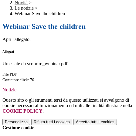
Novità
>
Le notizie
>
Webinar Save the children
Webinar Save the children
Apri l'allegato.
Allegati
Un'estate da scoprire_webinar.pdf
File PDF
Contatore click: 70
Notizie
Questo sito o gli strumenti terzi da questo utilizzati si avvalgono di
cookie necessari al funzionamento ed utili alle finalità illustrate nella
COOKIE POLICY
.
Personalizza
Rifiuta tutti
i cookies
Accetta tutti
i cookies
Gestione cookie