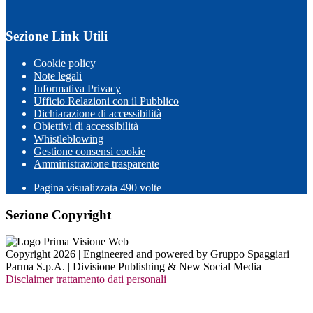
Sezione Link Utili
Cookie policy
Note legali
Informativa Privacy
Ufficio Relazioni con il Pubblico
Dichiarazione di accessibilità
Obiettivi di accessibilità
Whistleblowing
Gestione consensi cookie
Amministrazione trasparente
Pagina visualizzata
490
volte
Sezione Copyright
Copyright 2026 | Engineered and powered by Gruppo Spaggiari
Parma S.p.A. | Divisione Publishing & New Social Media
Disclaimer trattamento dati personali