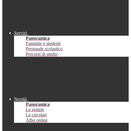
Servizi
Panoramica
Famiglie e studenti
Personale scolastico
Percorsi di studio
Novità
Panoramica
Le notizie
Le circolari
Albo online