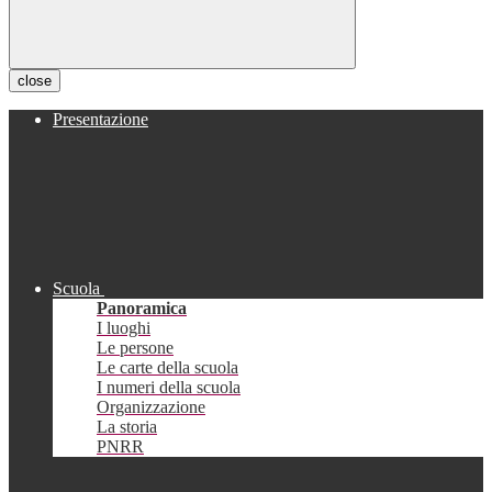
close
Presentazione
Scuola
Panoramica
I luoghi
Le persone
Le carte della scuola
I numeri della scuola
Organizzazione
La storia
PNRR