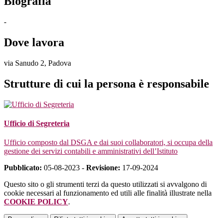
Biografia
-
Dove lavora
via Sanudo 2, Padova
Strutture di cui la persona è responsabile
Ufficio di Segreteria
Ufficio composto dal DSGA e dai suoi collaboratori, si occupa della
gestione dei servizi contabili e amministrativi dell’Istituto
Pubblicato:
05-08-2023 -
Revisione:
17-09-2024
Questo sito o gli strumenti terzi da questo utilizzati si avvalgono di
cookie necessari al funzionamento ed utili alle finalità illustrate nella
COOKIE POLICY
.