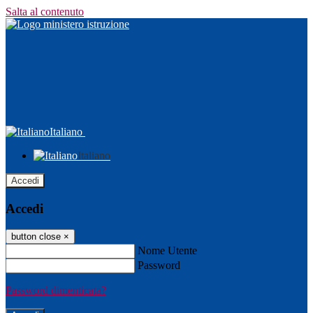
Salta al contenuto
Italiano
Italiano
Accedi
Accedi
button close
×
Nome Utente
Password
Password dimenticata?