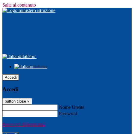
Salta al contenuto
Italiano
Italiano
Accedi
Accedi
button close
×
Nome Utente
Password
Password dimenticata?