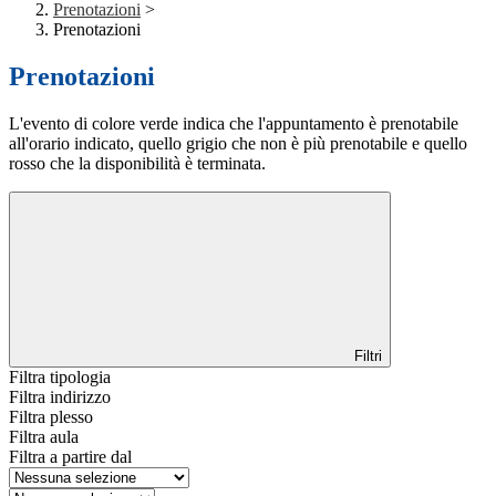
Prenotazioni
>
Prenotazioni
Prenotazioni
L'evento di colore verde indica che l'appuntamento è prenotabile
all'orario indicato, quello grigio che non è più prenotabile e quello
rosso che la disponibilità è terminata.
Filtri
Filtra tipologia
Filtra indirizzo
Filtra plesso
Filtra aula
Filtra a partire dal