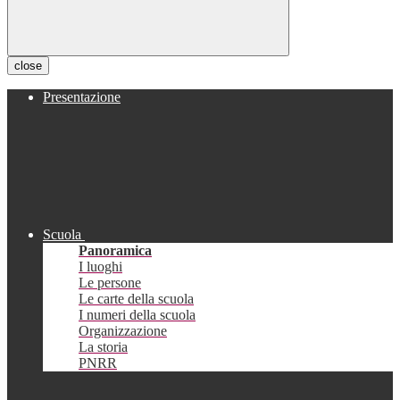
close
Presentazione
Scuola
Panoramica
I luoghi
Le persone
Le carte della scuola
I numeri della scuola
Organizzazione
La storia
PNRR