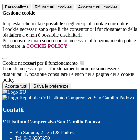
Personalizza
Rifiuta tutti
i cookies
Accetta tutti
i cookies
Gestione cookie
In questa schermata è possibile scegliere quali cookie consentire.
I cookie necessari sono quelli che consentono il funzionamento della
piattaforma e non è possibile disabilitarli.
Per conoscere quali sono i cookie necessari al funzionamento potete
visionare la
COOKIE POLICY
.
Cookie necessari per il funzionamento
I cookie necessari per il funzionamento non possono essere
disabilitati. È possibile consultare l'elenco nella pagina della cookie
policy.
Accetta tutti
Salva le preferenze
VII Istituto Comprensivo San Camillo Padova
Contatti
VII Istituto Comprensivo San Camillo Padova
Via Sanudo, 2 - 35128 Padova
Tel:
049 8207270