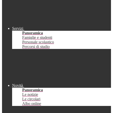
Servizi
Panoramica
Famiglie e studenti
Personale scolastico
Percorsi di studio
Novità
Panoramica
Le notizie
Le circolari
Albo online