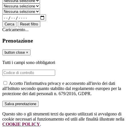
Cerca
Reset filtro
Caricamento...
Prenotazione
button close
×
Tutti i campi sono obbligatori
Accetto l'informativa privacy e acconsento all'invio dei dati
all'Istituto secondo quanto stabilito dal regolamento europeo per la
protezione dei dati personali n. 679/2016, GDPR.
Questo sito o gli strumenti terzi da questo utilizzati si avvalgono di
cookie necessari al funzionamento ed utili alle finalità illustrate nella
COOKIE POLICY
.