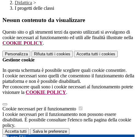
Didattica
>
I progetti delle classi
Nessun contenuto da visualizzare
Questo sito o gli strumenti terzi da questo utilizzati si avvalgono di
cookie necessari al funzionamento ed utili alle finalità illustrate nella
COOKIE POLICY
.
Personalizza
Rifiuta tutti
i cookies
Accetta tutti
i cookies
Gestione cookie
In questa schermata è possibile scegliere quali cookie consentire.
I cookie necessari sono quelli che consentono il funzionamento della
piattaforma e non è possibile disabilitarli.
Per conoscere quali sono i cookie necessari al funzionamento potete
visionare la
COOKIE POLICY
.
Cookie necessari per il funzionamento
I cookie necessari per il funzionamento non possono essere
disabilitati. È possibile consultare l'elenco nella pagina della cookie
policy.
Accetta tutti
Salva le preferenze