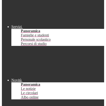
Servizi
Panoramica
Famiglie e studenti
Personale scolastico
Percorsi di studio
Novità
Panoramica
Le notizie
Le circolari
Albo online