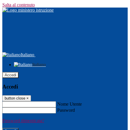
Salta al contenuto
Italiano
Italiano
Accedi
Accedi
button close
×
Nome Utente
Password
Password dimenticata?