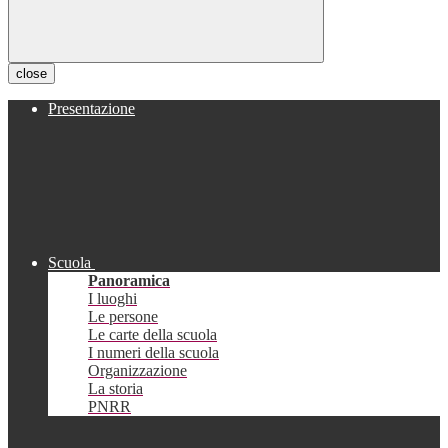
close
Presentazione
Scuola
Panoramica
I luoghi
Le persone
Le carte della scuola
I numeri della scuola
Organizzazione
La storia
PNRR