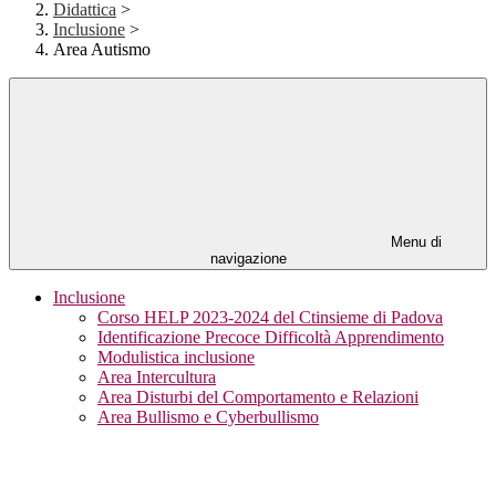
Didattica
>
Inclusione
>
Area Autismo
Menu di
navigazione
Inclusione
Corso HELP 2023-2024 del Ctinsieme di Padova
Identificazione Precoce Difficoltà Apprendimento
Modulistica inclusione
Area Intercultura
Area Disturbi del Comportamento e Relazioni
Area Bullismo e Cyberbullismo