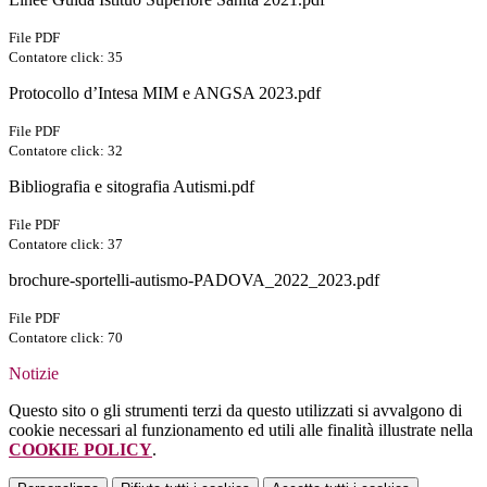
File PDF
Contatore click: 35
Protocollo d’Intesa MIM e ANGSA 2023.pdf
File PDF
Contatore click: 32
Bibliografia e sitografia Autismi.pdf
File PDF
Contatore click: 37
brochure-sportelli-autismo-PADOVA_2022_2023.pdf
File PDF
Contatore click: 70
Notizie
Questo sito o gli strumenti terzi da questo utilizzati si avvalgono di
cookie necessari al funzionamento ed utili alle finalità illustrate nella
COOKIE POLICY
.