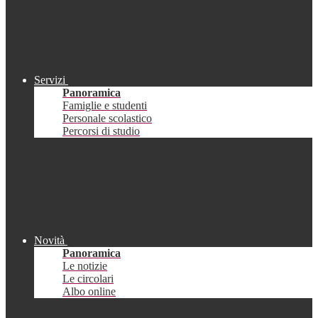
Servizi
Panoramica
Famiglie e studenti
Personale scolastico
Percorsi di studio
Novità
Panoramica
Le notizie
Le circolari
Albo online