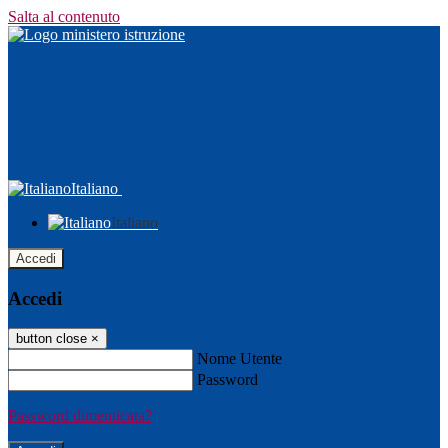
Salta al contenuto
Italiano
Italiano
Accedi
Accedi
button close
×
Nome Utente
Password
Password dimenticata?