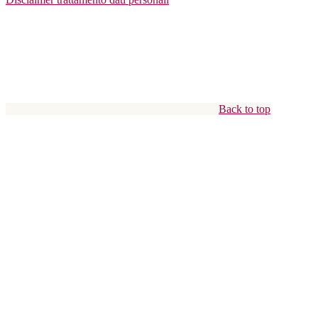
Back to top