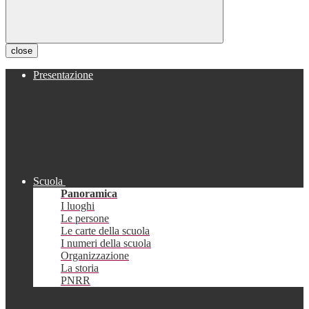
close
Presentazione
Scuola
Panoramica
I luoghi
Le persone
Le carte della scuola
I numeri della scuola
Organizzazione
La storia
PNRR