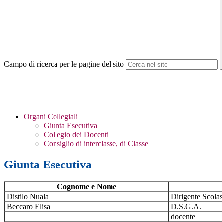
Campo di ricerca per le pagine del sito
Organi Collegiali
Giunta Esecutiva
Collegio dei Docenti
Consiglio di interclasse, di Classe
Giunta Esecutiva
Cognome e Nome
Distilo Nuala
Dirigente Scolas
Beccaro Elisa
D.S.G.A.
docente