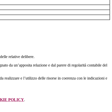
delle relative delibere.
agnato da un’apposita relazione e dal parere di regolarità contabile del
da realizzare e l’utilizzo delle risorse in coerenza con le indicazioni e
KIE POLICY
.