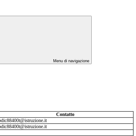
Menu di navigazione
Contatto
dic88400t@istruzione.it
dic88400t@istruzione.it