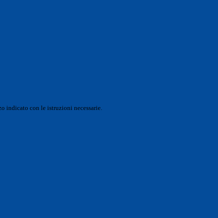
o indicato con le istruzioni necessarie.