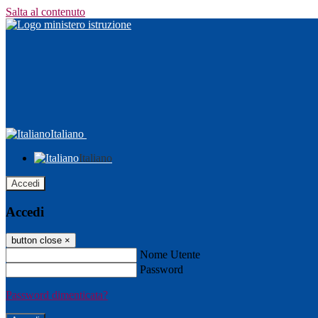
Salta al contenuto
Italiano
Italiano
Accedi
Accedi
button close
×
Nome Utente
Password
Password dimenticata?