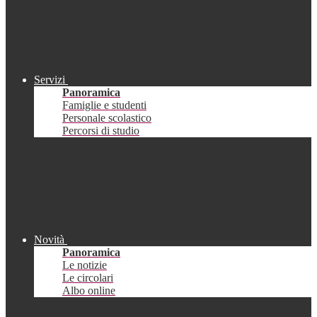
Servizi
Panoramica
Famiglie e studenti
Personale scolastico
Percorsi di studio
Novità
Panoramica
Le notizie
Le circolari
Albo online