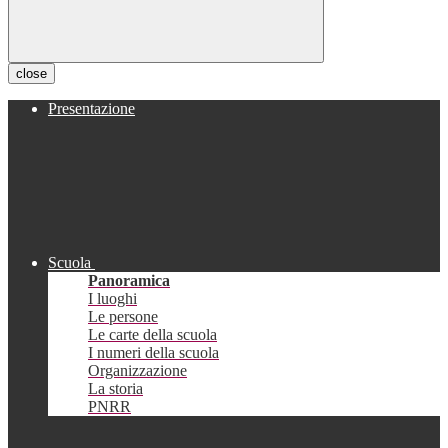
close
Presentazione
Scuola
Panoramica
I luoghi
Le persone
Le carte della scuola
I numeri della scuola
Organizzazione
La storia
PNRR