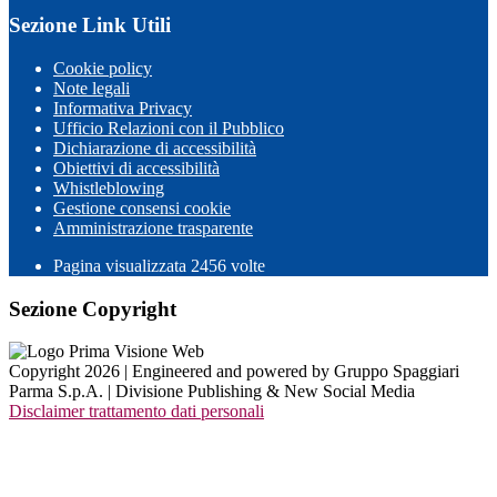
Sezione Link Utili
Cookie policy
Note legali
Informativa Privacy
Ufficio Relazioni con il Pubblico
Dichiarazione di accessibilità
Obiettivi di accessibilità
Whistleblowing
Gestione consensi cookie
Amministrazione trasparente
Pagina visualizzata
2456
volte
Sezione Copyright
Copyright 2026 | Engineered and powered by Gruppo Spaggiari
Parma S.p.A. | Divisione Publishing & New Social Media
Disclaimer trattamento dati personali