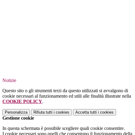
Notizie
Questo sito o gli strumenti terzi da questo utilizzati si avvalgono di
cookie necessari al funzionamento ed utili alle finalità illustrate nella
COOKIE POLICY
.
Personalizza
Rifiuta tutti
i cookies
Accetta tutti
i cookies
Gestione cookie
In questa schermata è possibile scegliere quali cookie consentire.
I cookie necessari sono quelli che consentono il funzionamento della