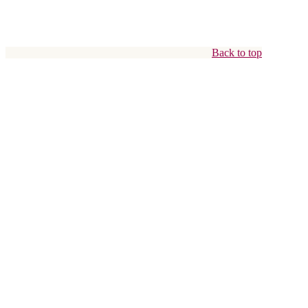
Back to top