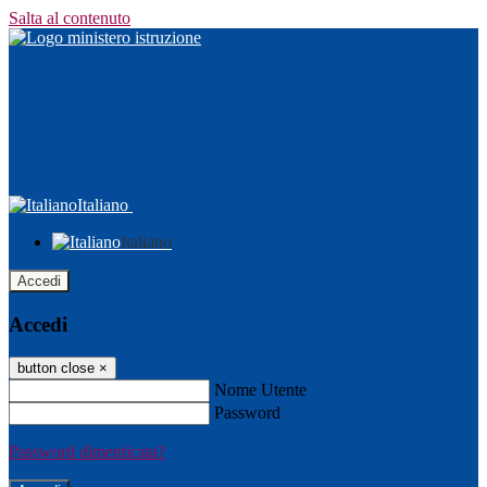
Salta al contenuto
Italiano
Italiano
Accedi
Accedi
button close
×
Nome Utente
Password
Password dimenticata?