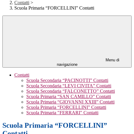
Contatti
>
Scuola Primaria “FORCELLINI” Contatti
Menu di
navigazione
Contatti
Scuola Secondaria “PACINOTTI” Contatti
Scuola Secondaria “LEVI CIVITA” Contatti
Scuola Secondaria “FALCONETTO” Contatti
Scuola Primaria “SAN CAMILLO” Contatti
Scuola Primaria “GIOVANNI XXIII” Contatti
Scuola Primaria “FORCELLINI” Contatti
Scuola Primaria "FERRARI" Contatti
Scuola Primaria “FORCELLINI”
Contatti