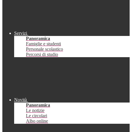
Servizi
Panoramica
Famiglie e studenti
Personale scolastico
Percorsi di studio
Novità
Panoramica
Le notizie
Le circolari
Albo online