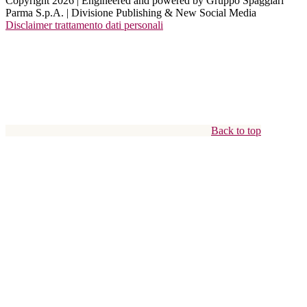
Copyright 2026 | Engineered and powered by Gruppo Spaggiari
Parma S.p.A. | Divisione Publishing & New Social Media
Disclaimer trattamento dati personali
Back to top