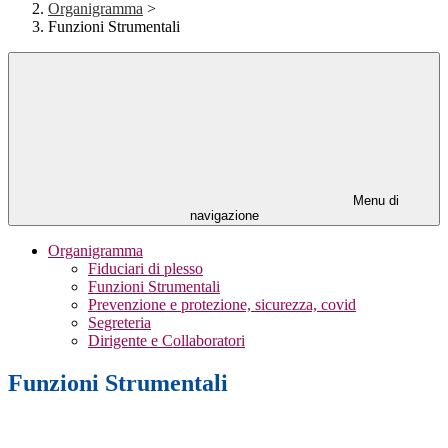
Organigramma
>
Funzioni Strumentali
Menu di
navigazione
Organigramma
Fiduciari di plesso
Funzioni Strumentali
Prevenzione e protezione, sicurezza, covid
Segreteria
Dirigente e Collaboratori
Funzioni Strumentali