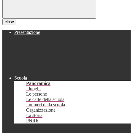
close
Presentazione
Scuola
Panoramica
I luoghi
Le persone
Le carte della scuola
I numeri della scuola
Organizzazione
La storia
PNRR