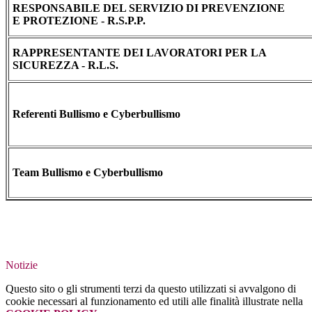
RESPONSABILE DEL SERVIZIO DI PREVENZIONE
E PROTEZIONE - R.S.P.P.
RAPPRESENTANTE DEI LAVORATORI PER LA
SICUREZZA - R.L.S.
Referenti Bullismo e Cyberbullismo
Team Bullismo e Cyberbullismo
Notizie
Questo sito o gli strumenti terzi da questo utilizzati si avvalgono di
cookie necessari al funzionamento ed utili alle finalità illustrate nella