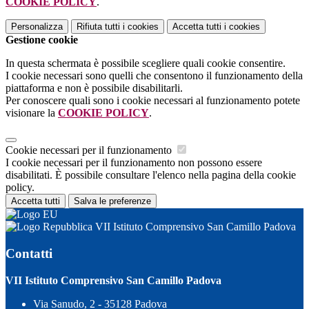
COOKIE POLICY
.
Personalizza
Rifiuta tutti
i cookies
Accetta tutti
i cookies
Gestione cookie
In questa schermata è possibile scegliere quali cookie consentire.
I cookie necessari sono quelli che consentono il funzionamento della
piattaforma e non è possibile disabilitarli.
Per conoscere quali sono i cookie necessari al funzionamento potete
visionare la
COOKIE POLICY
.
Cookie necessari per il funzionamento
I cookie necessari per il funzionamento non possono essere
disabilitati. È possibile consultare l'elenco nella pagina della cookie
policy.
Accetta tutti
Salva le preferenze
VII Istituto Comprensivo San Camillo Padova
Contatti
VII Istituto Comprensivo San Camillo Padova
Via Sanudo, 2 - 35128 Padova