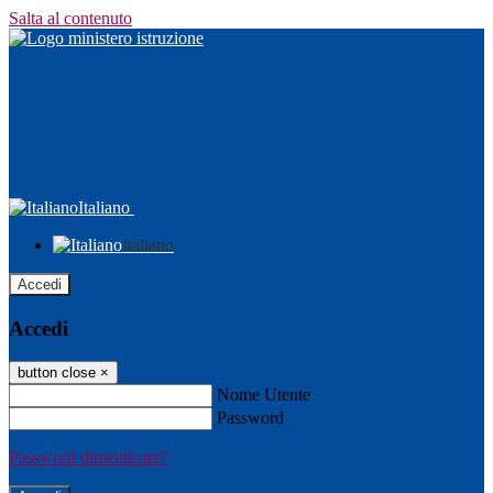
Salta al contenuto
Italiano
Italiano
Accedi
Accedi
button close
×
Nome Utente
Password
Password dimenticata?