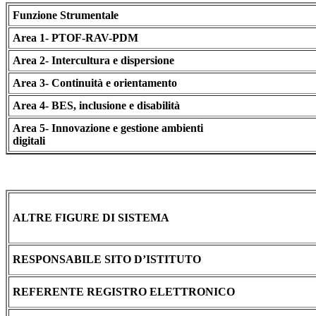
Funzione Strumentale
Area 1- PTOF-RAV-PDM
Area 2- Intercultura e dispersione
Area 3- Continuità e orientamento
Area 4- BES, inclusione e disabilità
Area 5- Innovazione e gestione ambienti
digitali
ALTRE FIGURE DI SISTEMA
RESPONSABILE SITO D’ISTITUTO
REFERENTE REGISTRO ELETTRONICO