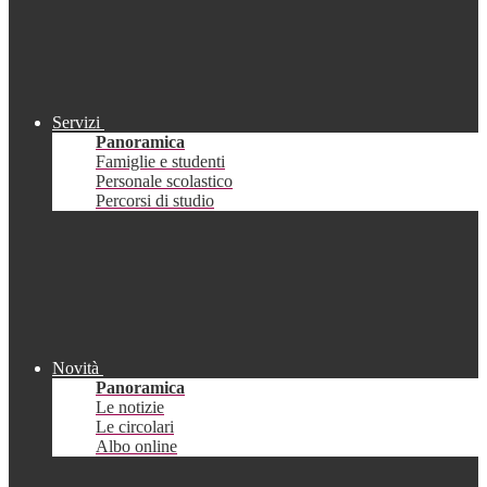
Servizi
Panoramica
Famiglie e studenti
Personale scolastico
Percorsi di studio
Novità
Panoramica
Le notizie
Le circolari
Albo online