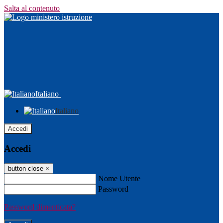
Salta al contenuto
Italiano
Italiano
Accedi
Accedi
button close
×
Nome Utente
Password
Password dimenticata?