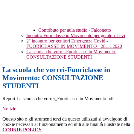
Contributo per aula studio - Falconetto
Incontro Fuoriclasse in Movimento per genitori Levi
2° incontro per genitori Emergenza Covid -
FUORICLASSE IN MOVIMENTO - 28.11.2020
La scuola che vorrei-Fuoriclasse in Movimento:
CONSULTAZIONE STUDENTI
La scuola che vorrei-Fuoriclasse in
Movimento: CONSULTAZIONE
STUDENTI
Report La scuola che vorrei_Fuoriclasse in Movimento.pdf
Notizie
Questo sito o gli strumenti terzi da questo utilizzati si avvalgono di
cookie necessari al funzionamento ed utili alle finalità illustrate nella
COOKIE POLICY
.