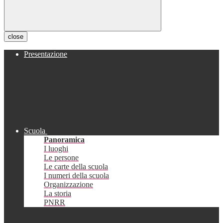
close
Presentazione
Scuola
Panoramica
I luoghi
Le persone
Le carte della scuola
I numeri della scuola
Organizzazione
La storia
PNRR