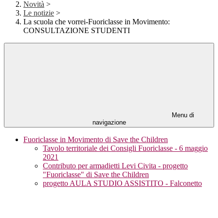
Novità
>
Le notizie
>
La scuola che vorrei-Fuoriclasse in Movimento:
CONSULTAZIONE STUDENTI
Menu di
navigazione
Fuoriclasse in Movimento di Save the Children
Tavolo territoriale dei Consigli Fuoriclasse - 6 maggio
2021
Contributo per armadietti Levi Civita - progetto
"Fuoriclasse" di Save the Children
progetto AULA STUDIO ASSISTITO - Falconetto