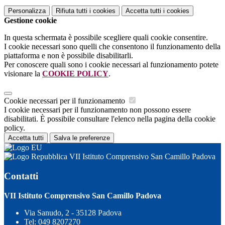
Personalizza
Rifiuta tutti
i cookies
Accetta tutti
i cookies
Gestione cookie
In questa schermata è possibile scegliere quali cookie consentire.
I cookie necessari sono quelli che consentono il funzionamento della
piattaforma e non è possibile disabilitarli.
Per conoscere quali sono i cookie necessari al funzionamento potete
visionare la
COOKIE POLICY
.
Cookie necessari per il funzionamento
I cookie necessari per il funzionamento non possono essere
disabilitati. È possibile consultare l'elenco nella pagina della cookie
policy.
Accetta tutti
Salva le preferenze
VII Istituto Comprensivo San Camillo Padova
Contatti
VII Istituto Comprensivo San Camillo Padova
Via Sanudo, 2 - 35128 Padova
Tel:
049 8207270