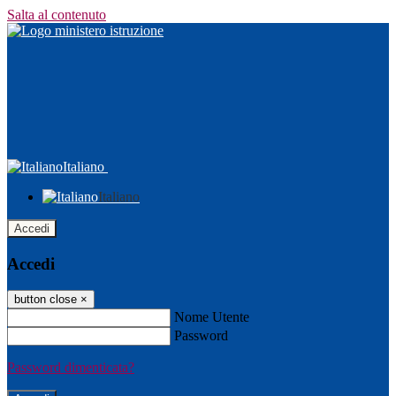
Salta al contenuto
Italiano
Italiano
Accedi
Accedi
button close
×
Nome Utente
Password
Password dimenticata?