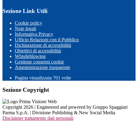
Sezione Link Utili
Cookie policy
Note legali
Informativa Privacy
Ufficio Relazioni con il Pubblico
Dichiarazione di accessibilità
Obiettivi di accessibilità
Whistleblowing
Gestione consensi cookie
Amministrazione trasparente
Pagina visualizzata
701
volte
Sezione Copyright
Copyright 2026 | Engineered and powered by Gruppo Spaggiari
Parma S.p.A. | Divisione Publishing & New Social Media
Disclaimer trattamento dati personali