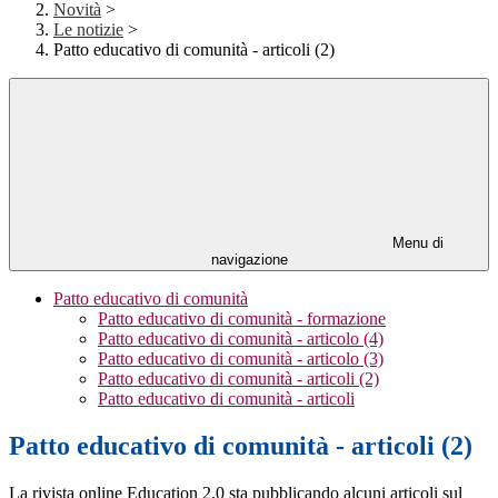
Novità
>
Le notizie
>
Patto educativo di comunità - articoli (2)
Menu di
navigazione
Patto educativo di comunità
Patto educativo di comunità - formazione
Patto educativo di comunità - articolo (4)
Patto educativo di comunità - articolo (3)
Patto educativo di comunità - articoli (2)
Patto educativo di comunità - articoli
Patto educativo di comunità - articoli (2)
La rivista online Education 2.0 sta pubblicando alcuni articoli sul