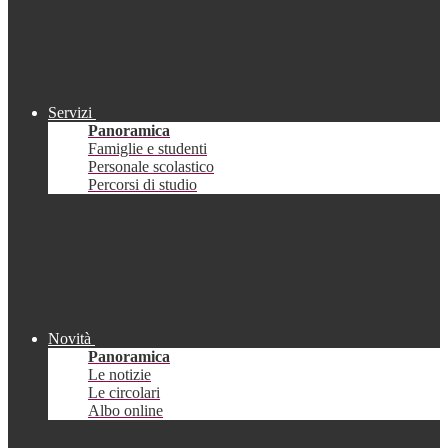
Servizi
Panoramica
Famiglie e studenti
Personale scolastico
Percorsi di studio
Novità
Panoramica
Le notizie
Le circolari
Albo online