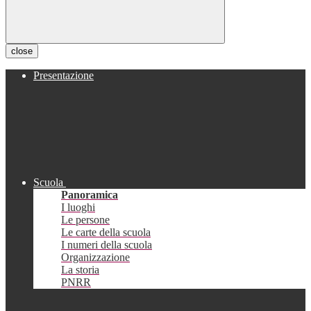
close
Presentazione
Scuola
Panoramica
I luoghi
Le persone
Le carte della scuola
I numeri della scuola
Organizzazione
La storia
PNRR