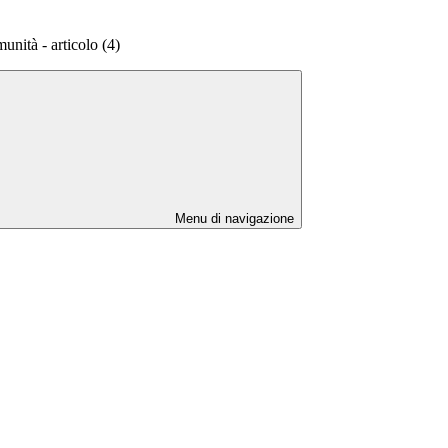
unità - articolo (4)
Menu di navigazione