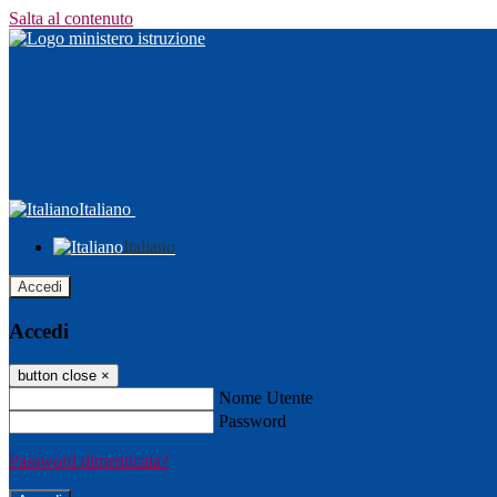
Salta al contenuto
Italiano
Italiano
Accedi
Accedi
button close
×
Nome Utente
Password
Password dimenticata?