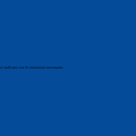
o indicato con le istruzioni necessarie.