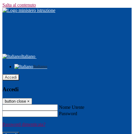
Salta al contenuto
Italiano
Italiano
Accedi
Accedi
button close
×
Nome Utente
Password
Password dimenticata?