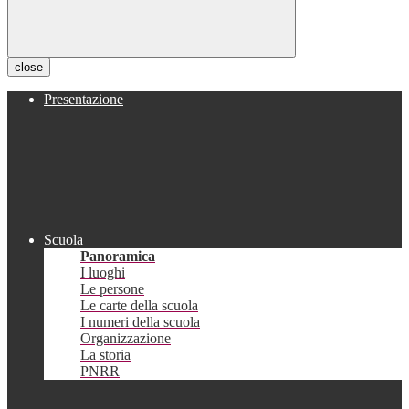
close
Presentazione
Scuola
Panoramica
I luoghi
Le persone
Le carte della scuola
I numeri della scuola
Organizzazione
La storia
PNRR