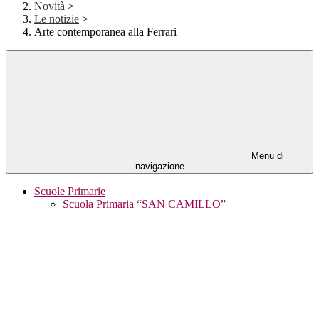
Novità
>
Le notizie
>
Arte contemporanea alla Ferrari
Menu di
navigazione
Scuole Primarie
Scuola Primaria “SAN CAMILLO”