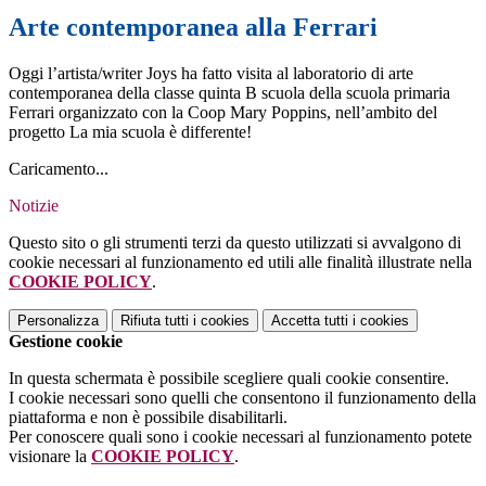
Arte contemporanea alla Ferrari
Oggi l’artista/writer Joys ha fatto visita al laboratorio di arte
contemporanea della classe quinta B scuola della scuola primaria
Ferrari organizzato con la Coop Mary Poppins, nell’ambito del
progetto La mia scuola è differente!
Caricamento...
Notizie
Questo sito o gli strumenti terzi da questo utilizzati si avvalgono di
cookie necessari al funzionamento ed utili alle finalità illustrate nella
COOKIE POLICY
.
Personalizza
Rifiuta tutti
i cookies
Accetta tutti
i cookies
Gestione cookie
In questa schermata è possibile scegliere quali cookie consentire.
I cookie necessari sono quelli che consentono il funzionamento della
piattaforma e non è possibile disabilitarli.
Per conoscere quali sono i cookie necessari al funzionamento potete
visionare la
COOKIE POLICY
.