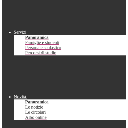
Servizi
Panoramica
Famiglie e studenti
Personale scolastico
Percorsi di studio
Novità
Panoramica
Le notizie
Le circolari
Albo online