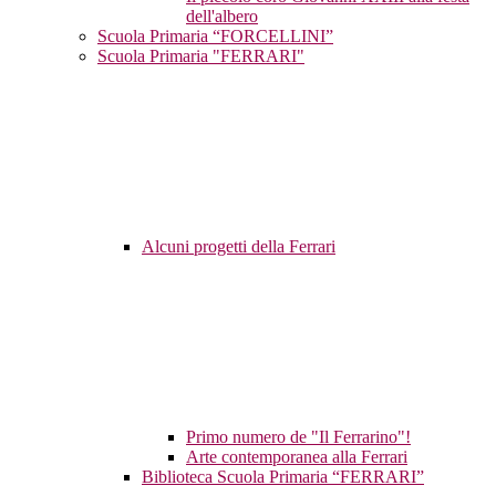
dell'albero
Scuola Primaria “FORCELLINI”
Scuola Primaria "FERRARI"
Alcuni progetti della Ferrari
Primo numero de "Il Ferrarino"!
Arte contemporanea alla Ferrari
Biblioteca Scuola Primaria “FERRARI”