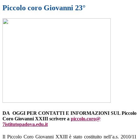
Piccolo coro Giovanni 23°
DA OGGI PER CONTATTI E INFORMAZIONI SUL Piccolo
Coro Giovanni XXIII scrivere a
piccolo.coro@
7istitutopadova.edu.it
Il Piccolo Coro Giovanni XXIII è stato costituito nell’a.s. 2010/11