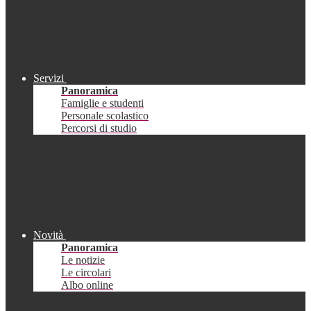
Servizi
Panoramica
Famiglie e studenti
Personale scolastico
Percorsi di studio
Novità
Panoramica
Le notizie
Le circolari
Albo online