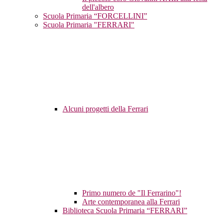
dell'albero
Scuola Primaria “FORCELLINI”
Scuola Primaria "FERRARI"
Alcuni progetti della Ferrari
Primo numero de "Il Ferrarino"!
Arte contemporanea alla Ferrari
Biblioteca Scuola Primaria “FERRARI”