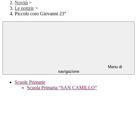
Novità
>
Le notizie
>
Piccolo coro Giovanni 23°
Menu di
navigazione
Scuole Primarie
Scuola Primaria “SAN CAMILLO”