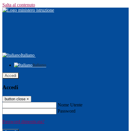
Salta al contenuto
Italiano
Italiano
Accedi
Accedi
button close
×
Nome Utente
Password
Password dimenticata?