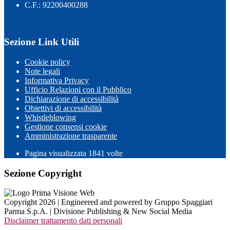
C.F.: 92200400288
Sezione Link Utili
Cookie policy
Note legali
Informativa Privacy
Ufficio Relazioni con il Pubblico
Dichiarazione di accessibilità
Obiettivi di accessibilità
Whistleblowing
Gestione consensi cookie
Amministrazione trasparente
Pagina visualizzata
1841
volte
Sezione Copyright
Copyright 2026 | Engineered and powered by Gruppo Spaggiari
Parma S.p.A. | Divisione Publishing & New Social Media
Disclaimer trattamento dati personali