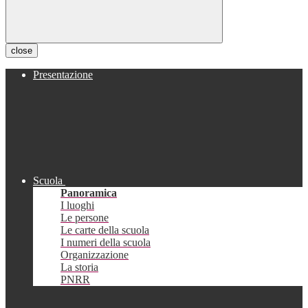
close
Presentazione
Scuola
Panoramica
I luoghi
Le persone
Le carte della scuola
I numeri della scuola
Organizzazione
La storia
PNRR