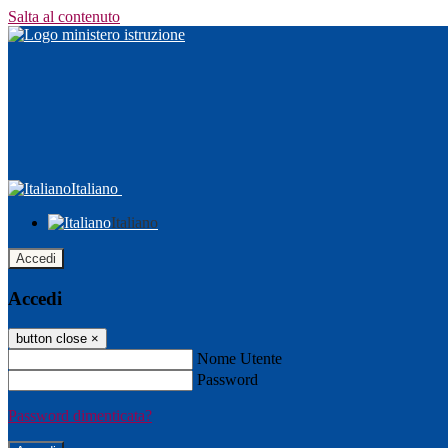
Salta al contenuto
Italiano
Italiano
Accedi
Accedi
button close
×
Nome Utente
Password
Password dimenticata?