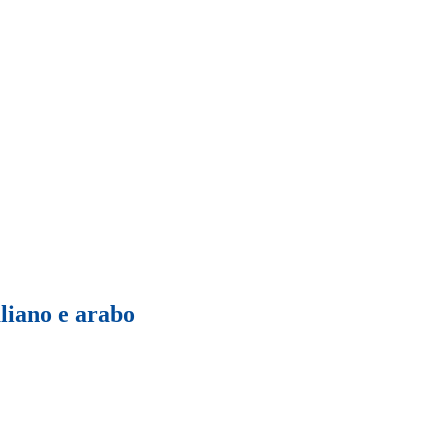
liano e arabo