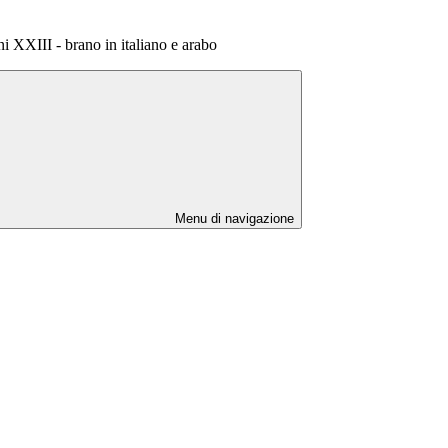
 XXIII - brano in italiano e arabo
Menu di navigazione