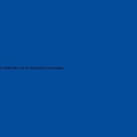
o indicato con le istruzioni necessarie.