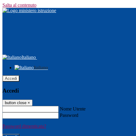
Salta al contenuto
Italiano
Italiano
Accedi
Accedi
button close
×
Nome Utente
Password
Password dimenticata?