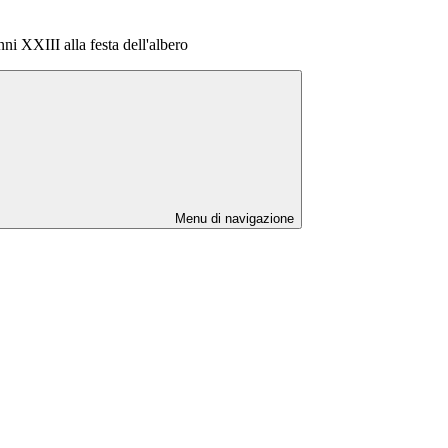
ni XXIII alla festa dell'albero
Menu di navigazione