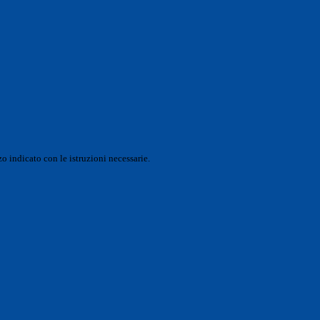
o indicato con le istruzioni necessarie.