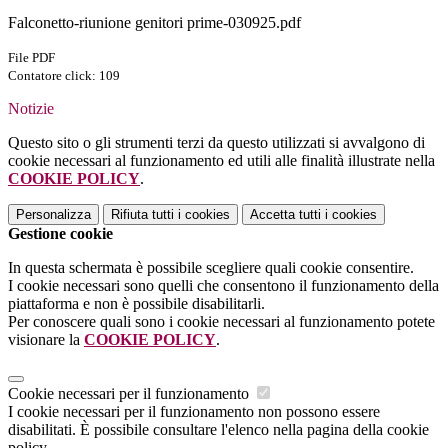
Falconetto-riunione genitori prime-030925.pdf
File PDF
Contatore click: 109
Notizie
Questo sito o gli strumenti terzi da questo utilizzati si avvalgono di
cookie necessari al funzionamento ed utili alle finalità illustrate nella
COOKIE POLICY
.
Personalizza
Rifiuta tutti
i cookies
Accetta tutti
i cookies
Gestione cookie
In questa schermata è possibile scegliere quali cookie consentire.
I cookie necessari sono quelli che consentono il funzionamento della
piattaforma e non è possibile disabilitarli.
Per conoscere quali sono i cookie necessari al funzionamento potete
visionare la
COOKIE POLICY
.
Cookie necessari per il funzionamento
I cookie necessari per il funzionamento non possono essere
disabilitati. È possibile consultare l'elenco nella pagina della cookie
policy.