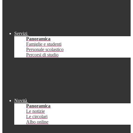
Servizi
Panoramica
Famiglie e studenti
Personale scolastico
Percorsi di studio
Novità
Panoramica
Le notizie
Le circolari
Albo online