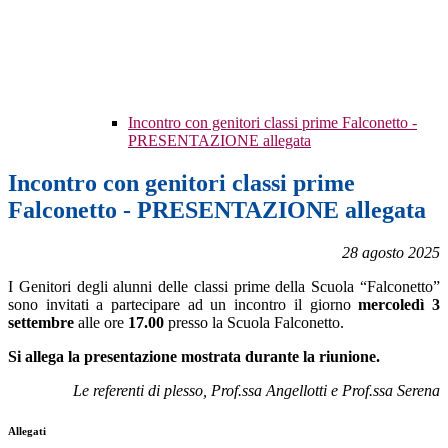
Incontro con genitori classi prime Falconetto -
PRESENTAZIONE allegata
Incontro con genitori classi prime
Falconetto - PRESENTAZIONE allegata
28 agosto 2025
I Genitori degli alunni delle classi prime della Scuola “Falconetto”
sono invitati a partecipare ad un incontro il giorno
mercoledì 3
settembre
alle ore
17.00
presso la Scuola Falconetto.
Si allega la presentazione mostrata durante la riunione.
Le referenti di plesso, Prof.ssa Angellotti e Prof.ssa Serena
Allegati