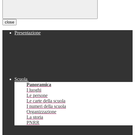
close
Presentazione
Scuola
Panoramica
I luoghi
Le persone
Le carte della scuola
I numeri della scuola
Organizzazione
La storia
PNRR