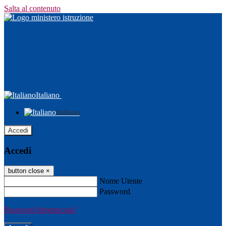
Salta al contenuto
Italiano
Italiano
Accedi
Accedi
button close
×
Nome Utente
Password
Password dimenticata?