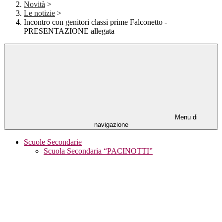
Novità
>
Le notizie
>
Incontro con genitori classi prime Falconetto -
PRESENTAZIONE allegata
Menu di
navigazione
Scuole Secondarie
Scuola Secondaria “PACINOTTI”